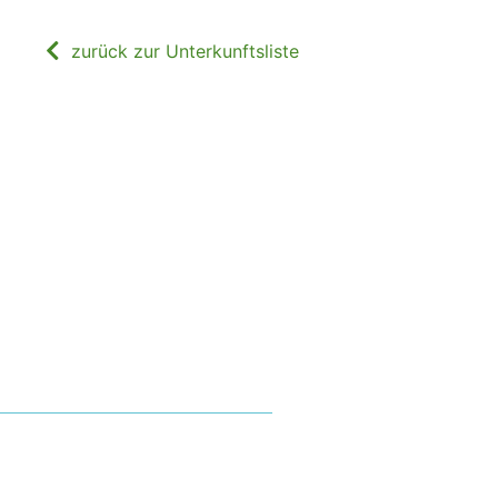
zurück zur Unterkunftsliste