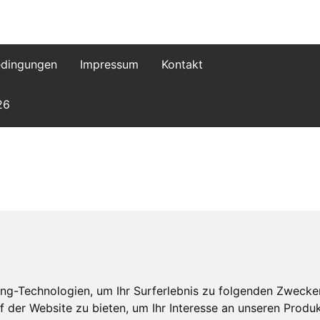
dingungen
Impressum
Kontakt
26
ng-Technologien, um Ihr Surferlebnis zu folgenden Zwecke
f der Website zu bieten
,
um Ihr Interesse an unseren Produ