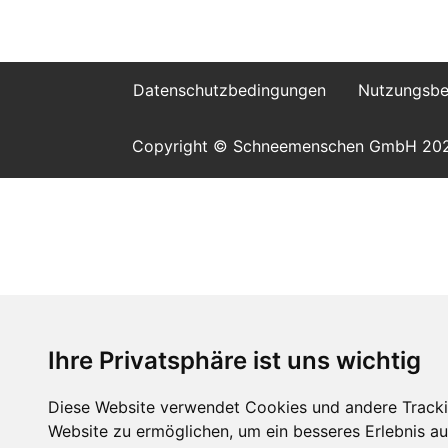
Datenschutzbedingungen
Nutzungsbe
Copyright © Schneemenschen GmbH 20
Ihre Privatsphäre ist uns wichtig
Diese Website verwendet Cookies und andere Tracki
Website zu ermöglichen
,
um ein besseres Erlebnis au