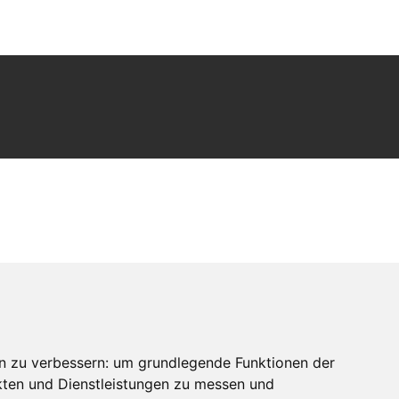
n zu verbessern:
um grundlegende Funktionen der
kten und Dienstleistungen zu messen und