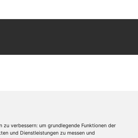
n zu verbessern:
um grundlegende Funktionen der
kten und Dienstleistungen zu messen und