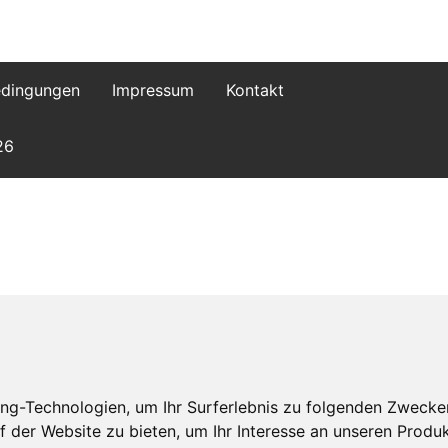
dingungen
Impressum
Kontakt
26
ng-Technologien, um Ihr Surferlebnis zu folgenden Zwecke
f der Website zu bieten
,
um Ihr Interesse an unseren Produ