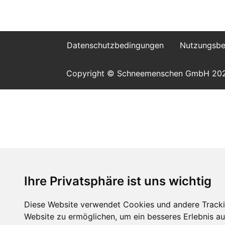
Datenschutzbedingungen
Nutzungsbe
Copyright © Schneemenschen GmbH 20
Ihre Privatsphäre ist uns wichtig
Diese Website verwendet Cookies und andere Tracki
Website zu ermöglichen
,
um ein besseres Erlebnis au