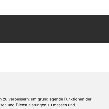
n zu verbessern:
um grundlegende Funktionen der
kten und Dienstleistungen zu messen und