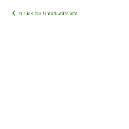
zurück zur Unterkunftsliste