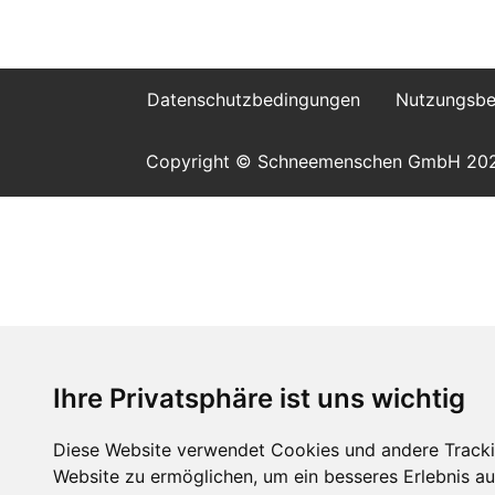
Datenschutzbedingungen
Nutzungsbe
Copyright © Schneemenschen GmbH 20
Ihre Privatsphäre ist uns wichtig
Diese Website verwendet Cookies und andere Tracki
Website zu ermöglichen
,
um ein besseres Erlebnis au