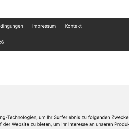
dingungen
Impressum
Kontakt
26
ng-Technologien, um Ihr Surferlebnis zu folgenden Zwecke
f der Website zu bieten
,
um Ihr Interesse an unseren Produ