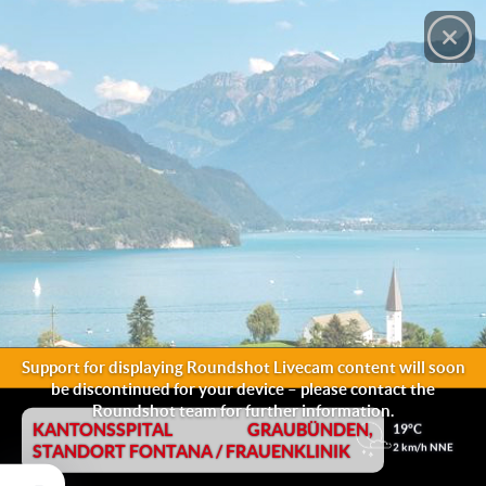
© Roundshot