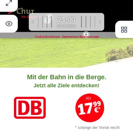
Mit der Bahn in die Berge.
Jetzt alle Ziele entdecken!
* solange der Vorrat reicht