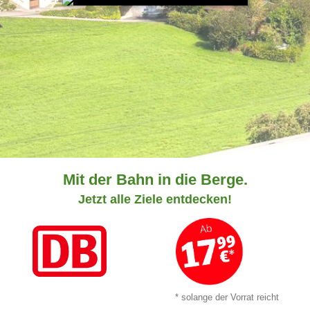
Mit der Bahn in die Berge.
Jetzt alle Ziele entdecken!
* solange der Vorrat reicht