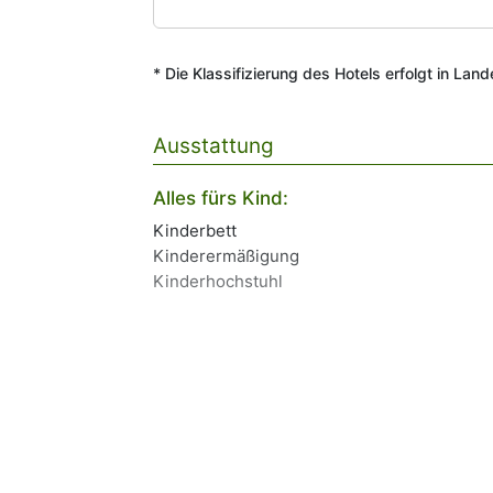
* Die Klassifizierung des Hotels erfolgt in Lan
Ausstattung
Alles fürs Kind:
Kinderbett
Kinderermäßigung
Kinderhochstuhl