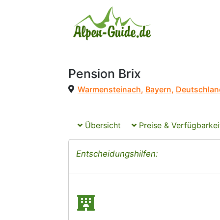
Pension Brix
Warmensteinach
,
Bayern
,
Deutschlan
Übersicht
Preise & Verfügbarkei
Entscheidungshilfen: