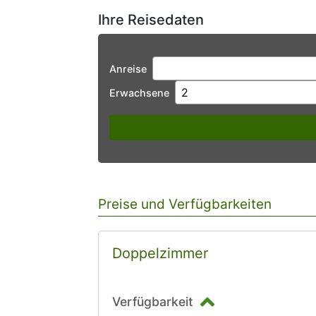
Ihre Reisedaten
Anreise
Erwachsene
Preise und Verfügbarkeiten
Doppelzimmer
Verfügbarkeit