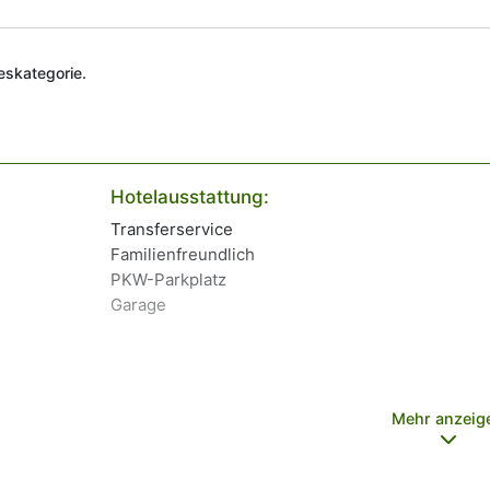
deskategorie.
Hotelausstattung:
Transferservice
Familienfreundlich
PKW-Parkplatz
Garage
Mehr anzeig