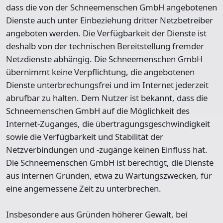
dass die von der Schneemenschen GmbH angebotenen
Dienste auch unter Einbeziehung dritter Netzbetreiber
angeboten werden. Die Verfügbarkeit der Dienste ist
deshalb von der technischen Bereitstellung fremder
Netzdienste abhängig. Die Schneemenschen GmbH
übernimmt keine Verpflichtung, die angebotenen
Dienste unterbrechungsfrei und im Internet jederzeit
abrufbar zu halten. Dem Nutzer ist bekannt, dass die
Schneemenschen GmbH auf die Möglichkeit des
Internet-Zuganges, die übertragungsgeschwindigkeit
sowie die Verfügbarkeit und Stabilität der
Netzverbindungen und -zugänge keinen Einfluss hat.
Die Schneemenschen GmbH ist berechtigt, die Dienste
aus internen Gründen, etwa zu Wartungszwecken, für
eine angemessene Zeit zu unterbrechen.
Insbesondere aus Gründen höherer Gewalt, bei