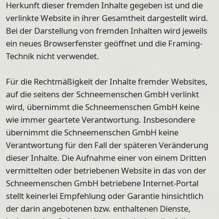
Herkunft dieser fremden Inhalte gegeben ist und die
verlinkte Website in ihrer Gesamtheit dargestellt wird.
Bei der Darstellung von fremden Inhalten wird jeweils
ein neues Browserfenster geöffnet und die Framing-
Technik nicht verwendet.
Für die Rechtmäßigkeit der Inhalte fremder Websites,
auf die seitens der Schneemenschen GmbH verlinkt
wird, übernimmt die Schneemenschen GmbH keine
wie immer geartete Verantwortung. Insbesondere
übernimmt die Schneemenschen GmbH keine
Verantwortung für den Fall der späteren Veränderung
dieser Inhalte. Die Aufnahme einer von einem Dritten
vermittelten oder betriebenen Website in das von der
Schneemenschen GmbH betriebene Internet-Portal
stellt keinerlei Empfehlung oder Garantie hinsichtlich
der darin angebotenen bzw. enthaltenen Dienste,