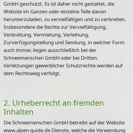
GmbH geschützt. Es ist daher nicht gestattet, die
Website im Ganzen oder einzelne Teile davon
herunterzuladen, zu vervielfältigen und zu verbreiten.
Insbesondere die Rechte zur Vervielfältigung,
Verbreitung, Vermietung, Verleihung,
Zurverfügungstellung und Sendung, in welcher Form
auch immer, liegen ausschließlich bei der
Schneemenschen GmbH oder bei Dritten.
Verletzungen gewerblicher Schutzrechte werden auf
dem Rechtsweg verfolgt.
2. Urheberrecht an fremden
Inhalten
Die Schneemenschen GmbH betreibt auf der Website
www.alpen-guide.de Dienste, welche die Verwendung