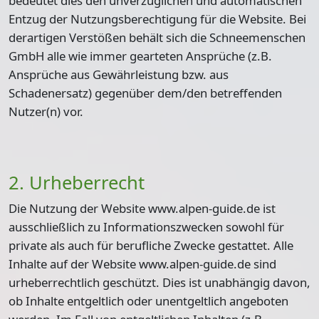
bedeutet dies den unverzüglichen und automatischen
Entzug der Nutzungsberechtigung für die Website. Bei
derartigen Verstößen behält sich die Schneemenschen
GmbH alle wie immer gearteten Ansprüche (z.B.
Ansprüche aus Gewährleistung bzw. aus
Schadenersatz) gegenüber dem/den betreffenden
Nutzer(n) vor.
2. Urheberrecht
Die Nutzung der Website www.alpen-guide.de ist
ausschließlich zu Informationszwecken sowohl für
private als auch für berufliche Zwecke gestattet. Alle
Inhalte auf der Website www.alpen-guide.de sind
urheberrechtlich geschützt. Dies ist unabhängig davon,
ob Inhalte entgeltlich oder unentgeltlich angeboten