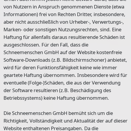
von Nutzern in Anspruch genommenen Dienste (etwa
Informationen) frei von Rechten Dritter, insbesondere,
aber nicht ausschließlich von Urheber-, Verwertungs-,
Marken- oder sonstigen Nutzungsrechten, sind. Eine
Haftung für allenfalls daraus resultierende Schäden ist
ausgeschlossen. Für den Fall, dass die
Schneemenschen GmbH auf der Website kostenfreie
Software-Downloads (z.B. Bildschirmschoner) anbietet,
wird für deren Funktionsfähigkeit keine wie immer
geartete Haftung übernommen. Insbesondere wird für
eventuelle (Folge-)Schäden, die aus der Verwendung
der Software resultieren (z.B. Beschädigung des
Betriebssystems) keine Haftung übernommen.
Die Schneemenschen GmbH bemüht sich um die
Richtigkeit, Vollständigkeit und Aktualität der auf dieser
Website enthaltenen Preisangaben. Da die