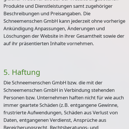
Produkte und Dienstleistungen samt zugehöriger
Beschreibungen und Preisangaben. Die
Schneemenschen GmbH kann jederzeit ohne vorherige
Ankündigung Anpassungen, Änderungen und
Löschungen der Website in ihrer Gesamtheit sowie der
auf ihr präsentierten Inhalte vornehmen.
5. Haftung
Die Schneemenschen GmbH bzw. die mit der
Schneemenschen GmbH in Verbindung stehenden
Personen bzw. Unternehmen haften nicht für wie auch
immer geartete Schäden (z.B. entgangene Gewinne,
frustrierte Aufwendungen, Schäden aus Verlust von
Daten, entgangenen Verdienst, Ansprüche aus
Bereicherungsrecht, Rechtsberatungs- und