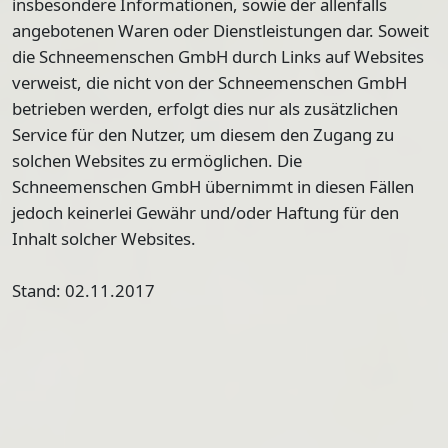
insbesondere Informationen, sowie der allenfalls
angebotenen Waren oder Dienstleistungen dar. Soweit
die Schneemenschen GmbH durch Links auf Websites
verweist, die nicht von der Schneemenschen GmbH
betrieben werden, erfolgt dies nur als zusätzlichen
Service für den Nutzer, um diesem den Zugang zu
solchen Websites zu ermöglichen. Die
Schneemenschen GmbH übernimmt in diesen Fällen
jedoch keinerlei Gewähr und/oder Haftung für den
Inhalt solcher Websites.
Stand: 02.11.2017