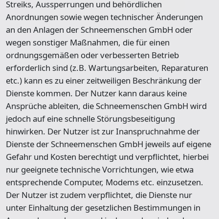
Streiks, Aussperrungen und behördlichen
Anordnungen sowie wegen technischer Änderungen
an den Anlagen der Schneemenschen GmbH oder
wegen sonstiger Maßnahmen, die für einen
ordnungsgemäßen oder verbesserten Betrieb
erforderlich sind (z.B. Wartungsarbeiten, Reparaturen
etc.) kann es zu einer zeitweiligen Beschränkung der
Dienste kommen. Der Nutzer kann daraus keine
Ansprüche ableiten, die Schneemenschen GmbH wird
jedoch auf eine schnelle Störungsbeseitigung
hinwirken. Der Nutzer ist zur Inanspruchnahme der
Dienste der Schneemenschen GmbH jeweils auf eigene
Gefahr und Kosten berechtigt und verpflichtet, hierbei
nur geeignete technische Vorrichtungen, wie etwa
entsprechende Computer, Modems etc. einzusetzen.
Der Nutzer ist zudem verpflichtet, die Dienste nur
unter Einhaltung der gesetzlichen Bestimmungen in