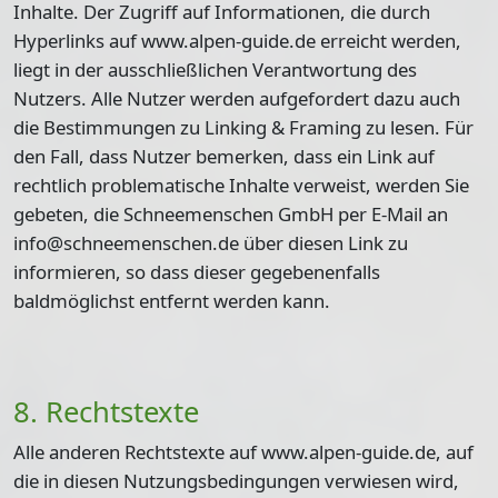
Inhalte. Der Zugriff auf Informationen, die durch
Hyperlinks auf www.alpen-guide.de erreicht werden,
liegt in der ausschließlichen Verantwortung des
Nutzers. Alle Nutzer werden aufgefordert dazu auch
die Bestimmungen zu Linking & Framing zu lesen. Für
den Fall, dass Nutzer bemerken, dass ein Link auf
rechtlich problematische Inhalte verweist, werden Sie
gebeten, die Schneemenschen GmbH per E-Mail an
info@schneemenschen.de über diesen Link zu
informieren, so dass dieser gegebenenfalls
baldmöglichst entfernt werden kann.
8. Rechtstexte
Alle anderen Rechtstexte auf www.alpen-guide.de, auf
die in diesen Nutzungsbedingungen verwiesen wird,