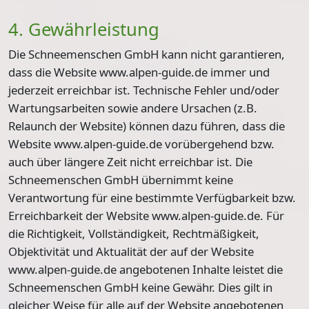
4. Gewährleistung
Die Schneemenschen GmbH kann nicht garantieren,
dass die Website www.alpen-guide.de immer und
jederzeit erreichbar ist. Technische Fehler und/oder
Wartungsarbeiten sowie andere Ursachen (z.B.
Relaunch der Website) können dazu führen, dass die
Website www.alpen-guide.de vorübergehend bzw.
auch über längere Zeit nicht erreichbar ist. Die
Schneemenschen GmbH übernimmt keine
Verantwortung für eine bestimmte Verfügbarkeit bzw.
Erreichbarkeit der Website www.alpen-guide.de. Für
die Richtigkeit, Vollständigkeit, Rechtmäßigkeit,
Objektivität und Aktualität der auf der Website
www.alpen-guide.de angebotenen Inhalte leistet die
Schneemenschen GmbH keine Gewähr. Dies gilt in
gleicher Weise für alle auf der Website angebotenen