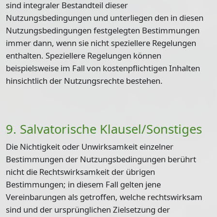
sind integraler Bestandteil dieser
Nutzungsbedingungen und unterliegen den in diesen
Nutzungsbedingungen festgelegten Bestimmungen
immer dann, wenn sie nicht speziellere Regelungen
enthalten. Speziellere Regelungen können
beispielsweise im Fall von kostenpflichtigen Inhalten
hinsichtlich der Nutzungsrechte bestehen.
9. Salvatorische Klausel/Sonstiges
Die Nichtigkeit oder Unwirksamkeit einzelner
Bestimmungen der Nutzungsbedingungen berührt
nicht die Rechtswirksamkeit der übrigen
Bestimmungen; in diesem Fall gelten jene
Vereinbarungen als getroffen, welche rechtswirksam
sind und der ursprünglichen Zielsetzung der