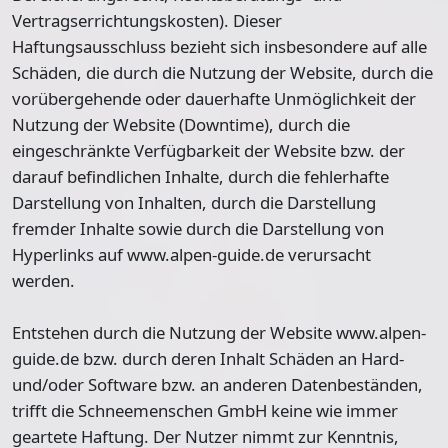
Vertragserrichtungskosten). Dieser
Haftungsausschluss bezieht sich insbesondere auf alle
Schäden, die durch die Nutzung der Website, durch die
vorübergehende oder dauerhafte Unmöglichkeit der
Nutzung der Website (Downtime), durch die
eingeschränkte Verfügbarkeit der Website bzw. der
darauf befindlichen Inhalte, durch die fehlerhafte
Darstellung von Inhalten, durch die Darstellung
fremder Inhalte sowie durch die Darstellung von
Hyperlinks auf www.alpen-guide.de verursacht
werden.
Entstehen durch die Nutzung der Website www.alpen-
guide.de bzw. durch deren Inhalt Schäden an Hard-
und/oder Software bzw. an anderen Datenbeständen,
trifft die Schneemenschen GmbH keine wie immer
geartete Haftung. Der Nutzer nimmt zur Kenntnis,