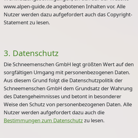
www.alpen-guide.de angebotenen Inhalten vor. Alle
Nutzer werden dazu aufgefordert auch das Copyright-
Statement zu lesen.
3. Datenschutz
Die Schneemenschen GmbH legt größten Wert auf den
sorgfältigen Umgang mit personenbezogenen Daten.
Aus diesem Grund folgt die Datenschutzpolitik der
Schneemenschen GmbH dem Grundsatz der Wahrung
des Datengeheimnisses und betont in besonderer
Weise den Schutz von personenbezogenen Daten. Alle
Nutzer werden aufgefordert dazu auch die
Bestimmungen zum Datenschutz
zu lesen.