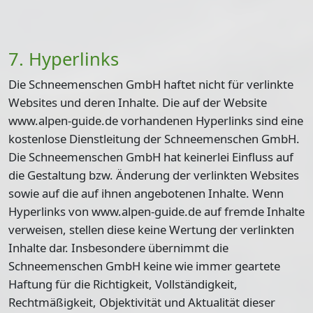
7. Hyperlinks
Die Schneemenschen GmbH haftet nicht für verlinkte
Websites und deren Inhalte. Die auf der Website
www.alpen-guide.de vorhandenen Hyperlinks sind eine
kostenlose Dienstleitung der Schneemenschen GmbH.
Die Schneemenschen GmbH hat keinerlei Einfluss auf
die Gestaltung bzw. Änderung der verlinkten Websites
sowie auf die auf ihnen angebotenen Inhalte. Wenn
Hyperlinks von www.alpen-guide.de auf fremde Inhalte
verweisen, stellen diese keine Wertung der verlinkten
Inhalte dar. Insbesondere übernimmt die
Schneemenschen GmbH keine wie immer geartete
Haftung für die Richtigkeit, Vollständigkeit,
Rechtmäßigkeit, Objektivität und Aktualität dieser