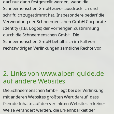
darf nur dann festgestellt werden, wenn die
Schneemenschen GmbH zuvor ausdrücklich und
schriftlich zugestimmt hat. Insbesondere bedarf die
Verwendung der Schneemenschen GmbH Corporate
Identity (z.B. Logos) der vorherigen Zustimmung
durch die Schneemenschen GmbH. Die
Schneemenschen GmbH behält sich im Fall von
rechtswidrigen Verlinkungen sämtliche Rechte vor.
2. Links von www.alpen-guide.de
auf andere Websites
Die Schneemenschen GmbH legt bei der Verlinkung
mit anderen Websites größten Wert darauf, dass
fremde Inhalte auf den verlinkten Websites in keiner
Weise verändert werden, die Erkennbarkeit der