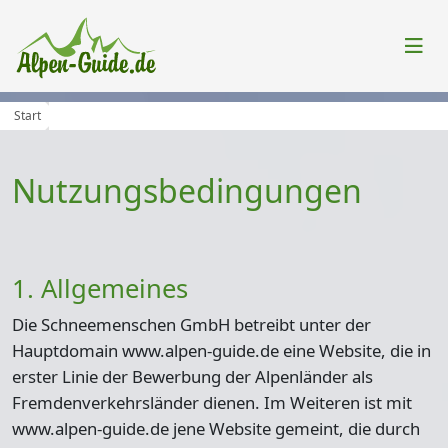
Start
Nutzungsbedingungen
1. Allgemeines
Die Schneemenschen GmbH betreibt unter der
Hauptdomain www.alpen-guide.de eine Website, die in
erster Linie der Bewerbung der Alpenländer als
Fremdenverkehrsländer dienen. Im Weiteren ist mit
www.alpen-guide.de jene Website gemeint, die durch