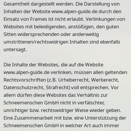
Gesamtheit dargestellt werden. Die Darstellung von
Inhalten der Website www.alpen-guide.de durch den
Einsatz von Frames ist nicht erlaubt. Verlinkungen von
Websites mit beleidigenden, anstößigen, den guten
Sitten widersprechenden oder anderweitig
umstrittenen/rechtswidrigen Inhalten sind ebenfalls
untersagt.
Die Inhalte der Websites, die auf die Website
www.alpen-guide.de verlinken, müssen allen geltenden
Rechtsvorschriften (z.B. Urheberrecht, Werberecht,
Datenschutzrecht, Strafrecht) voll entsprechen. Vor
allem dürfen diese Websites das Verhältnis zur
Schneemenschen GmbH nicht in verfälschter,
unrichtiger bzw. rechtswidriger Weise wieder geben.
Eine Zusammenarbeit mit bzw. eine Unterstützung der
Schneemenschen GmbH in welcher Art auch immer