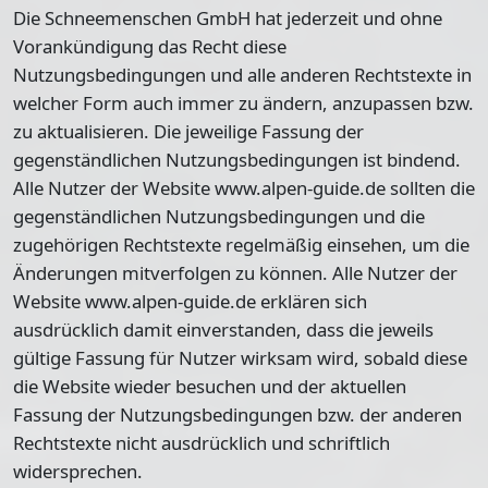
Die Schneemenschen GmbH hat jederzeit und ohne
Vorankündigung das Recht diese
Nutzungsbedingungen und alle anderen Rechtstexte in
welcher Form auch immer zu ändern, anzupassen bzw.
zu aktualisieren. Die jeweilige Fassung der
gegenständlichen Nutzungsbedingungen ist bindend.
Alle Nutzer der Website www.alpen-guide.de sollten die
gegenständlichen Nutzungsbedingungen und die
zugehörigen Rechtstexte regelmäßig einsehen, um die
Änderungen mitverfolgen zu können. Alle Nutzer der
Website www.alpen-guide.de erklären sich
ausdrücklich damit einverstanden, dass die jeweils
gültige Fassung für Nutzer wirksam wird, sobald diese
die Website wieder besuchen und der aktuellen
Fassung der Nutzungsbedingungen bzw. der anderen
Rechtstexte nicht ausdrücklich und schriftlich
widersprechen.