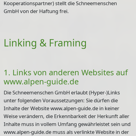
Kooperationspartner) stellt die Schneemenschen
GmbH von der Haftung frei.
Linking & Framing
1. Links von anderen Websites auf
www.alpen-guide.de
Die Schneemenschen GmbH erlaubt (Hyper-)Links
unter folgenden Voraussetzungen: Sie dürfen die
Inhalte der Website www.alpen-guide.de in keiner
Weise verändern, die Erkennbarkeit der Herkunft aller
Inhalte muss in vollem Umfang gewährleistet sein und
www.alpen-guide.de muss als verlinkte Website in der