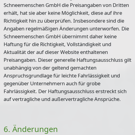
Schneemenschen GmbH die Preisangaben von Dritten
erhält, hat sie aber keine Möglichkeit, diese auf ihre
Richtigkeit hin zu überprüfen. Insbesondere sind die
Angaben regelmäßigen Änderungen unterworfen. Die
Schneemenschen GmbH übernimmt daher keine
Haftung für die Richtigkeit, Vollständigkeit und
Aktualität der auf dieser Website enthaltenen
Preisangaben. Dieser generelle Haftungsausschluss gilt
unabhängig von der geltend gemachten
Anspruchsgrundlage für leichte Fahrlässigkeit und
gegenüber Unternehmern auch für grobe
Fahrlässigkeit. Der Haftungsausschluss erstreckt sich
auf vertragliche und außervertragliche Ansprüche.
6. Änderungen