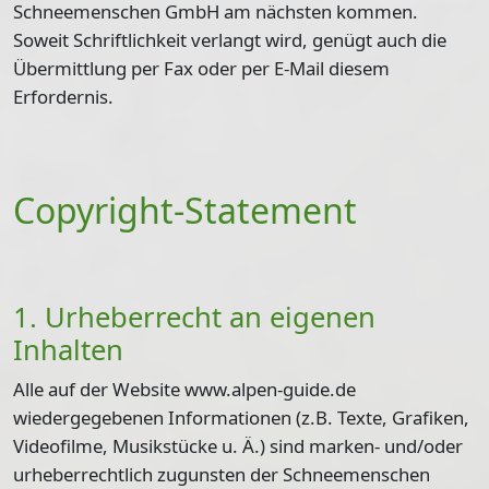
Schneemenschen GmbH am nächsten kommen.
Soweit Schriftlichkeit verlangt wird, genügt auch die
Übermittlung per Fax oder per E-Mail diesem
Erfordernis.
Copyright-Statement
1. Urheberrecht an eigenen
Inhalten
Alle auf der Website www.alpen-guide.de
wiedergegebenen Informationen (z.B. Texte, Grafiken,
Videofilme, Musikstücke u. Ä.) sind marken- und/oder
urheberrechtlich zugunsten der Schneemenschen