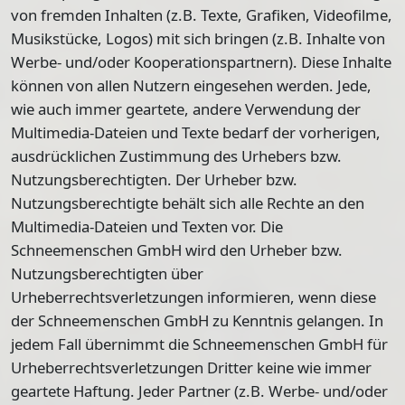
von fremden Inhalten (z.B. Texte, Grafiken, Videofilme,
Musikstücke, Logos) mit sich bringen (z.B. Inhalte von
Werbe- und/oder Kooperationspartnern). Diese Inhalte
können von allen Nutzern eingesehen werden. Jede,
wie auch immer geartete, andere Verwendung der
Multimedia-Dateien und Texte bedarf der vorherigen,
ausdrücklichen Zustimmung des Urhebers bzw.
Nutzungsberechtigten. Der Urheber bzw.
Nutzungsberechtigte behält sich alle Rechte an den
Multimedia-Dateien und Texten vor. Die
Schneemenschen GmbH wird den Urheber bzw.
Nutzungsberechtigten über
Urheberrechtsverletzungen informieren, wenn diese
der Schneemenschen GmbH zu Kenntnis gelangen. In
jedem Fall übernimmt die Schneemenschen GmbH für
Urheberrechtsverletzungen Dritter keine wie immer
geartete Haftung. Jeder Partner (z.B. Werbe- und/oder