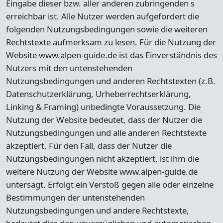
Eingabe dieser bzw. aller anderen zubringenden s
erreichbar ist. Alle Nutzer werden aufgefordert die
folgenden Nutzungsbedingungen sowie die weiteren
Rechtstexte aufmerksam zu lesen. Für die Nutzung der
Website www.alpen-guide.de ist das Einverständnis des
Nutzers mit den untenstehenden
Nutzungsbedingungen und anderen Rechtstexten (z.B.
Datenschutzerklärung, Urheberrechtserklärung,
Linking & Framing) unbedingte Voraussetzung. Die
Nutzung der Website bedeutet, dass der Nutzer die
Nutzungsbedingungen und alle anderen Rechtstexte
akzeptiert. Für den Fall, dass der Nutzer die
Nutzungsbedingungen nicht akzeptiert, ist ihm die
weitere Nutzung der Website www.alpen-guide.de
untersagt. Erfolgt ein Verstoß gegen alle oder einzelne
Bestimmungen der untenstehenden
Nutzungsbedingungen und andere Rechtstexte,