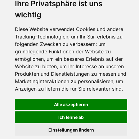
Ihre Privatsphäre ist uns
wichtig
Diese Website verwendet Cookies und andere
Tracking-Technologien, um Ihr Surferlebnis zu
folgenden Zwecken zu verbessern:
um
grundlegende Funktionen der Website zu
ermöglichen
,
um ein besseres Erlebnis auf der
Website zu bieten
,
um Ihr Interesse an unseren
Produkten und Dienstleistungen zu messen und
Marketinginteraktionen zu personalisieren
,
um
Anzeigen zu liefern die für Sie relevanter sind
.
Alle akzeptieren
Ich lehne ab
Einstellungen ändern