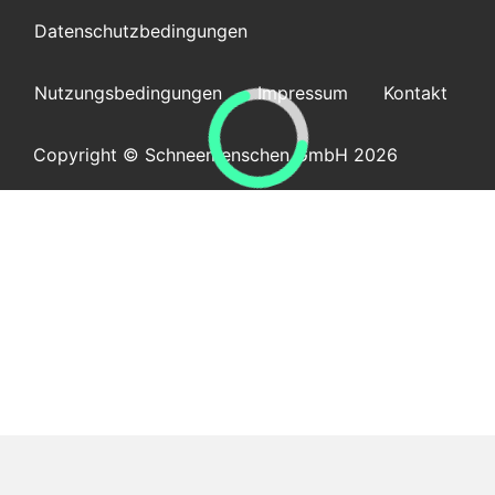
Datenschutzbedingungen
Nutzungsbedingungen
Impressum
Kontakt
Copyright © Schneemenschen GmbH 2026