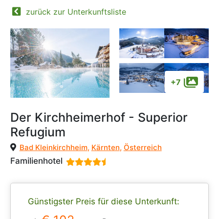
zurück zur Unterkunftsliste
+7
Der Kirchheimerhof - Superior
Refugium
Bad Kleinkirchheim
,
Kärnten
,
Österreich
Familienhotel
Günstigster Preis für diese Unterkunft: