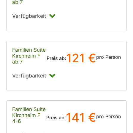
ab 7
Verfügbarkeit
Familien Suite
121 €
Kirchheim F
pro Person
Preis ab:
ab 7
Verfügbarkeit
Familien Suite
141 €
Kirchheim F
pro Person
Preis ab:
4-6