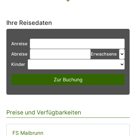
Ihre Reisedaten
Anreise
Abreise
Erwachsene
Kinder
Zur Buchung
Preise und Verfügbarkeiten
FS Maibrunn