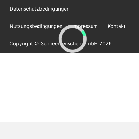
Datenschutzbedingungen
Nutzungsbedingungen
Impressum
Kontakt
Copyright © Schneemenschen GmbH 2026