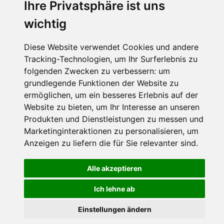
Ihre Privatsphäre ist uns
wichtig
Diese Website verwendet Cookies und andere
Tracking-Technologien, um Ihr Surferlebnis zu
folgenden Zwecken zu verbessern:
um
grundlegende Funktionen der Website zu
ermöglichen
,
um ein besseres Erlebnis auf der
Website zu bieten
,
um Ihr Interesse an unseren
Produkten und Dienstleistungen zu messen und
Marketinginteraktionen zu personalisieren
,
um
Anzeigen zu liefern die für Sie relevanter sind
.
Alle akzeptieren
Ich lehne ab
Einstellungen ändern