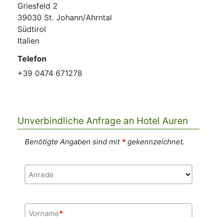
Griesfeld 2
39030 St. Johann/Ahrntal
Südtirol
Italien
Telefon
+39 0474 671278
Unverbindliche Anfrage an Hotel Auren
Benötigte Angaben sind mit
*
gekennzeichnet.
Anrede
Vorname
*