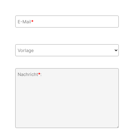
E-Mail
*
Vorlage
Nachricht
*
: