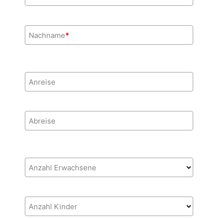
Nachname
*
Anreise
Abreise
Anzahl Erwachsene
Anzahl Kinder