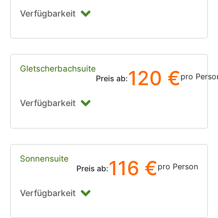
Verfügbarkeit
Gletscherbachsuite
120 €
pro Perso
Preis ab:
Verfügbarkeit
Sonnensuite
116 €
pro Person
Preis ab:
Verfügbarkeit