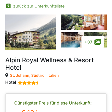
zurück zur Unterkunftsliste
+37
Alpin Royal Wellness & Resort
Hotel
St. Johann
,
Südtirol
,
Italien
Hotel
Günstigster Preis für diese Unterkunft: