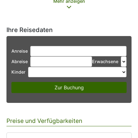
Mehr anzeigen
Ihre Reisedaten
Anreise
Abreise
Erwachsene
Kinder
Zur Buchung
Preise und Verfügbarkeiten