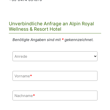
Unverbindliche Anfrage an Alpin Royal
Wellness & Resort Hotel
Benötigte Angaben sind mit
*
gekennzeichnet.
Anrede
Vorname
*
Nachname
*