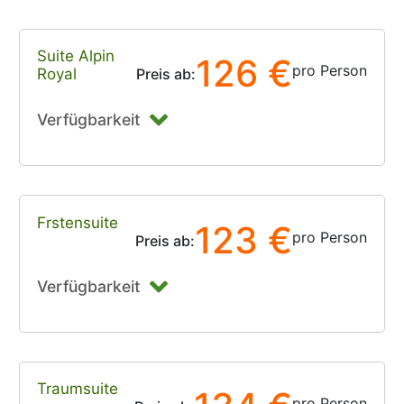
Suite Alpin
126 €
pro Person
Royal
Preis ab:
Verfügbarkeit
Frstensuite
123 €
pro Person
Preis ab:
Verfügbarkeit
Traumsuite
pro Person