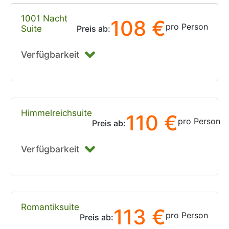
1001 Nacht
108 €
pro Person
Suite
Preis ab:
Verfügbarkeit
Himmelreichsuite
110 €
pro Person
Preis ab:
Verfügbarkeit
Romantiksuite
113 €
pro Person
Preis ab: