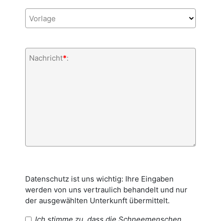
Vorlage
Nachricht
*
:
Datenschutz ist uns wichtig: Ihre Eingaben
werden von uns vertraulich behandelt und nur
der ausgewählten Unterkunft übermittelt.
Ich stimme zu, dass die Schneemenschen