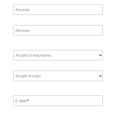
Anreise
Abreise
Anzahl Erwachsene
Anzahl Kinder
E-Mail
*