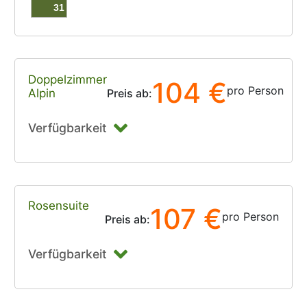
31
Doppelzimmer
104 €
pro Person
Alpin
Preis ab:
Verfügbarkeit
Rosensuite
107 €
pro Person
Preis ab:
Verfügbarkeit