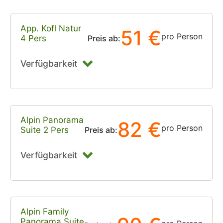
App. Kofl Natur
51 €
pro Person
4 Pers
Preis ab:
Verfügbarkeit
Alpin Panorama
82 €
pro Person
Suite 2 Pers
Preis ab:
Verfügbarkeit
Alpin Family
Panorama Suite