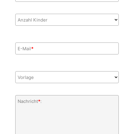
Anzahl Kinder
E-Mail
*
Vorlage
Nachricht
*
: