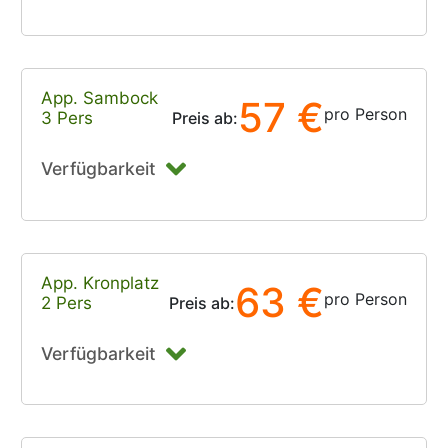
App. Sambock
57 €
pro Person
3 Pers
Preis ab:
Verfügbarkeit
App. Kronplatz
63 €
pro Person
2 Pers
Preis ab:
Verfügbarkeit