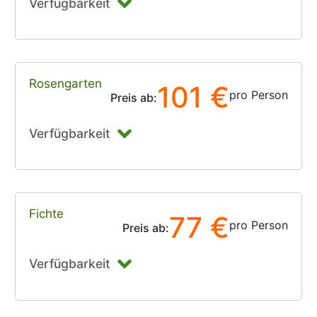
Verfügbarkeit
Rosengarten
101 €
pro Person
Preis ab:
Verfügbarkeit
Fichte
77 €
pro Person
Preis ab:
Verfügbarkeit