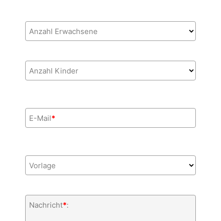
Anzahl Erwachsene
Anzahl Kinder
E-Mail
*
Vorlage
Nachricht
*
: