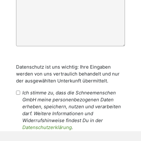
Datenschutz ist uns wichtig: Ihre Eingaben
werden von uns vertraulich behandelt und nur
der ausgewählten Unterkunft übermittelt.
Ich stimme zu, dass die Schneemenschen
GmbH meine personenbezogenen Daten
erheben, speichern, nutzen und verarbeiten
darf. Weitere Informationen und
Widerrufshinweise findest Du in der
Datenschutzerklärung
.