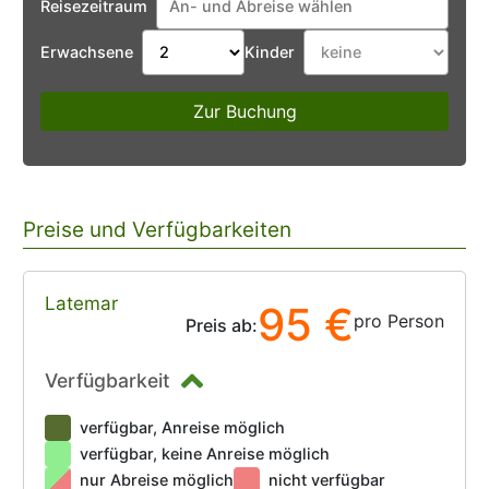
Reisezeitraum
Erwachsene
Kinder
Zur Buchung
Preise und Verfügbarkeiten
Latemar
95 €
pro Person
Preis ab:
Verfügbarkeit
verfügbar, Anreise möglich
verfügbar, keine Anreise möglich
nur Abreise möglich
nicht verfügbar