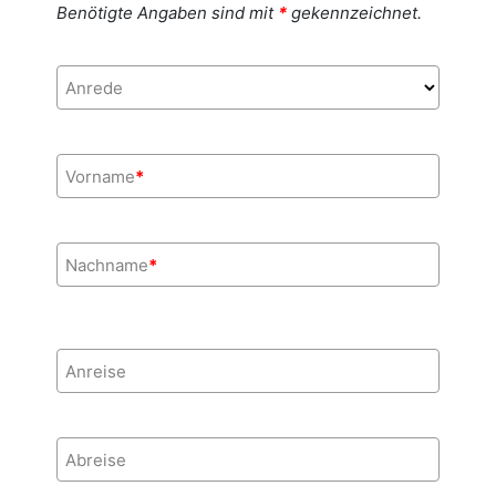
Benötigte Angaben sind mit
*
gekennzeichnet.
Anrede
Vorname
*
Nachname
*
Anreise
Abreise