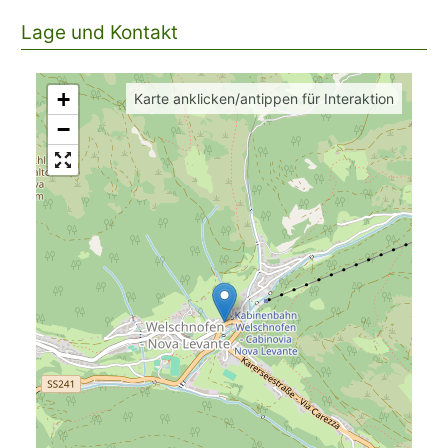
Lage und Kontakt
+
Karte anklicken/antippen für Interaktion
−