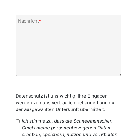
Nachricht
*
:
Datenschutz ist uns wichtig: Ihre Eingaben
werden von uns vertraulich behandelt und nur
der ausgewählten Unterkunft übermittelt.
Ich stimme zu, dass die Schneemenschen
GmbH meine personenbezogenen Daten
erheben, speichern, nutzen und verarbeiten