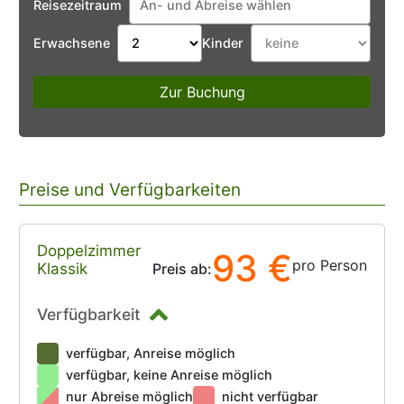
Reisezeitraum
Erwachsene
Kinder
Zur Buchung
Preise und Verfügbarkeiten
Doppelzimmer
93 €
pro Person
Klassik
Preis ab:
Verfügbarkeit
verfügbar, Anreise möglich
verfügbar, keine Anreise möglich
nur Abreise möglich
nicht verfügbar