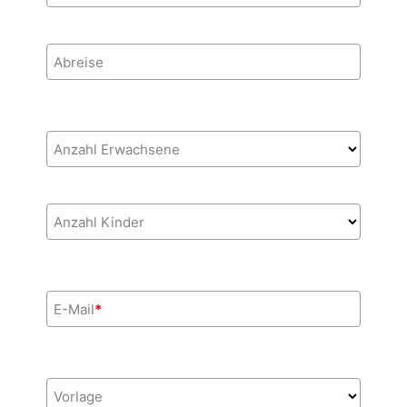
Abreise
Anzahl Erwachsene
Anzahl Kinder
E-Mail
*
Vorlage