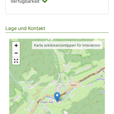
Verfügbarkeit
Lage und Kontakt
+
Karte anklicken/antippen für Interaktion
−