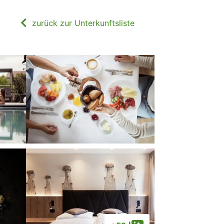
zurück zur Unterkunftsliste