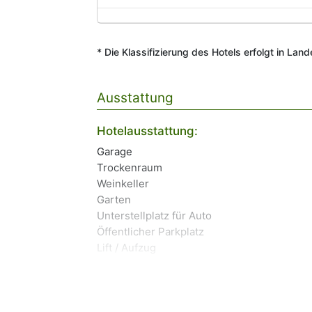
* Die Klassifizierung des Hotels erfolgt in Lan
Ausstattung
Hotelausstattung:
Garage
Trockenraum
Weinkeller
Garten
Unterstellplatz für Auto
Öffentlicher Parkplatz
Lift / Aufzug