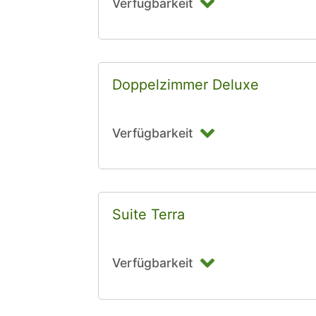
Verfügbarkeit
Doppelzimmer Deluxe
Verfügbarkeit
Suite Terra
Verfügbarkeit