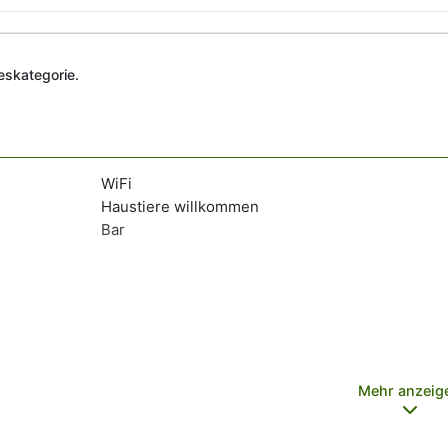
deskategorie.
WiFi
Haustiere willkommen
Bar
Mehr anzeig