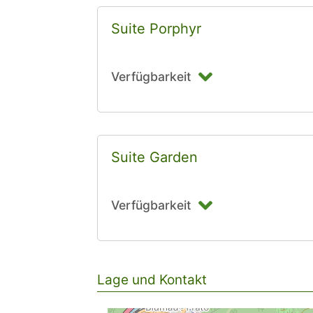
Suite Porphyr
Verfügbarkeit
Suite Garden
Verfügbarkeit
Lage und Kontakt