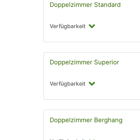
Doppelzimmer Standard
Verfügbarkeit
Doppelzimmer Superior
Verfügbarkeit
Doppelzimmer Berghang