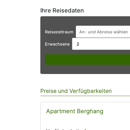
Ihre Reisedaten
Reisezeitraum
Erwachsene
Preise und Verfügbarkeiten
Apartment Berghang