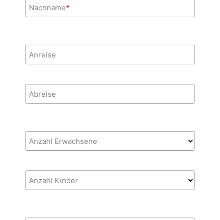
Nachname
*
Anreise
Abreise
Anzahl Erwachsene
Anzahl Kinder