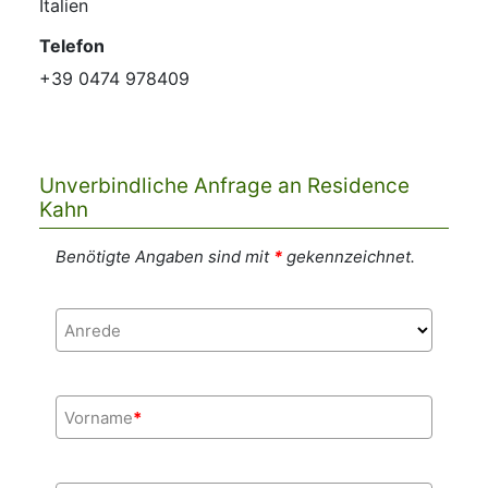
Italien
Telefon
+39 0474 978409
Unverbindliche Anfrage an Residence
Kahn
Benötigte Angaben sind mit
*
gekennzeichnet.
Anrede
Vorname
*