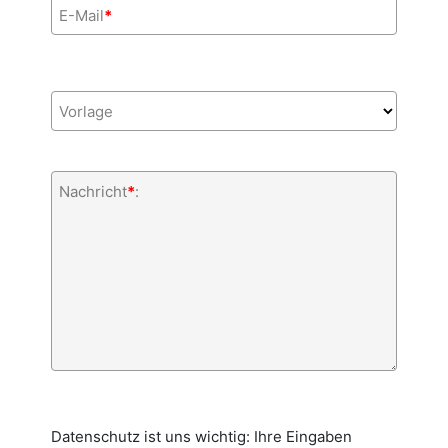
E-Mail
*
Vorlage
Nachricht
*
:
Datenschutz ist uns wichtig: Ihre Eingaben