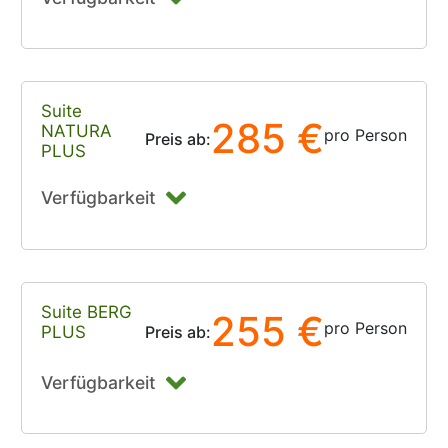
Suite
285 €
NATURA
pro Person
Preis ab:
PLUS
Verfügbarkeit
Suite BERG
255 €
pro Person
PLUS
Preis ab:
Verfügbarkeit