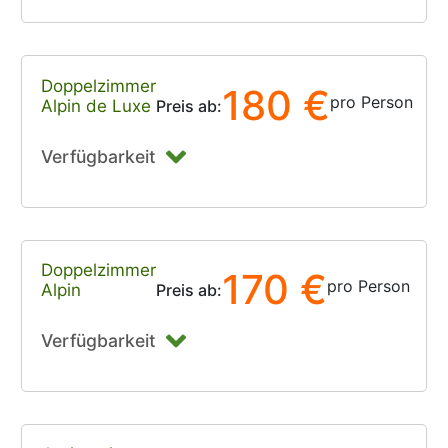
Doppelzimmer
180 €
pro Person
Alpin de Luxe
Preis ab:
Verfügbarkeit
Doppelzimmer
170 €
pro Person
Alpin
Preis ab:
Verfügbarkeit