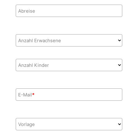
Abreise
Anzahl Erwachsene
Anzahl Kinder
E-Mail
*
Vorlage