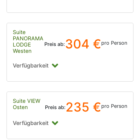
Suite
PANORAMA
304 €
pro Person
Preis ab:
LODGE
Westen
Verfügbarkeit
Suite VIEW
235 €
pro Person
Osten
Preis ab:
Verfügbarkeit