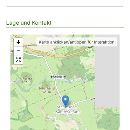
Lage und Kontakt
+
Karte anklicken/antippen für Interaktion
−