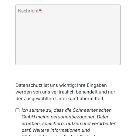
Nachricht
*
:
Datenschutz ist uns wichtig: Ihre Eingaben
werden von uns vertraulich behandelt und nur
der ausgewählten Unterkunft übermittelt.
Ich stimme zu, dass die Schneemenschen
GmbH meine personenbezogenen Daten
erheben, speichern, nutzen und verarbeiten
darf. Weitere Informationen und