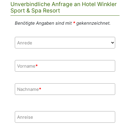
Unverbindliche Anfrage an Hotel Winkler
Sport & Spa Resort
Benötigte Angaben sind mit
*
gekennzeichnet.
Anrede
Vorname
*
Nachname
*
Anreise