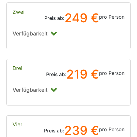
Zwei
249 €
pro Person
Preis ab:
Verfügbarkeit
Drei
219 €
pro Person
Preis ab:
Verfügbarkeit
Vier
239 €
pro Person
Preis ab: