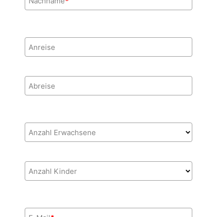
Nachname
*
Anreise
Abreise
Anzahl Erwachsene
Anzahl Kinder