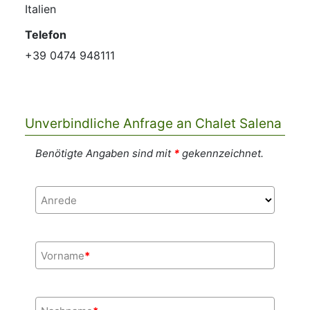
Italien
Telefon
+39 0474 948111
Unverbindliche Anfrage an Chalet Salena
Benötigte Angaben sind mit
*
gekennzeichnet.
Anrede
Vorname
*