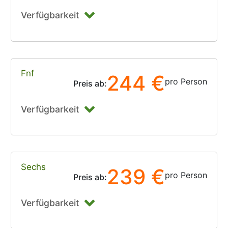
Verfügbarkeit
Fnf
244 €
pro Person
Preis ab:
Verfügbarkeit
Sechs
239 €
pro Person
Preis ab:
Verfügbarkeit