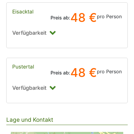
Eisacktal
48 €
pro Person
Preis ab:
Verfügbarkeit
Pustertal
48 €
pro Person
Preis ab:
Verfügbarkeit
Lage und Kontakt