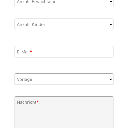
Anzahl Erwachsene
Anzahl Kinder
E-Mail
*
Vorlage
Nachricht
*
: