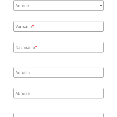
Anrede
Vorname
*
Nachname
*
Anreise
Abreise