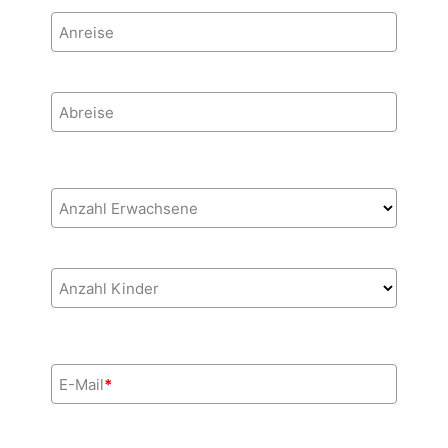
Anreise
Abreise
Anzahl Erwachsene
Anzahl Kinder
E-Mail
*