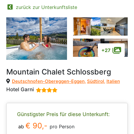
zurück zur Unterkunftsliste
+27
Mountain Chalet Schlossberg
Deutschnofen-Obereggen-Eggen
,
Südtirol
,
Italien
Hotel Garni
Günstigster Preis für diese Unterkunft:
€ 90,-
ab
pro Person