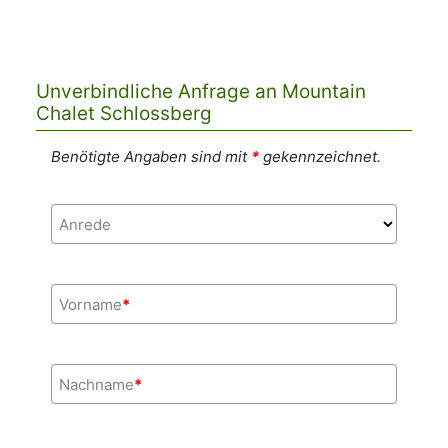
Unverbindliche Anfrage an Mountain
Chalet Schlossberg
Benötigte Angaben sind mit
*
gekennzeichnet.
Anrede
Vorname
*
Nachname
*