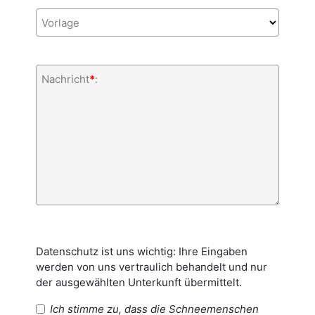
Vorlage
Nachricht
*
:
Datenschutz ist uns wichtig: Ihre Eingaben
werden von uns vertraulich behandelt und nur
der ausgewählten Unterkunft übermittelt.
Ich stimme zu, dass die Schneemenschen