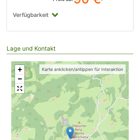
Verfügbarkeit
Lage und Kontakt
+
Karte anklicken/antippen für Interaktion
−