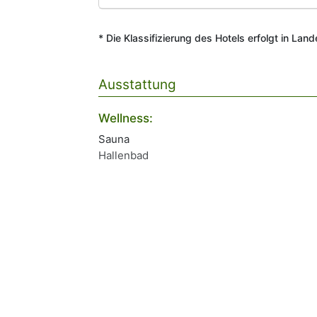
* Die Klassifizierung des Hotels erfolgt in Lan
Ausstattung
Wellness:
Sauna
Hallenbad