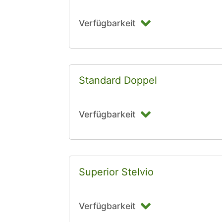
Verfügbarkeit
Standard Doppel
Verfügbarkeit
Superior Stelvio
Verfügbarkeit