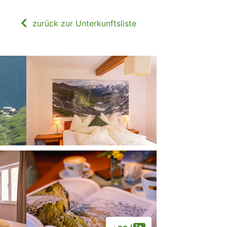
zurück zur Unterkunftsliste