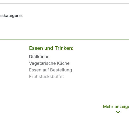
deskategorie.
Essen und Trinken:
Diätküche
Vegetarische Küche
Essen auf Bestellung
Frühstücksbuffet
Mehr anzeig