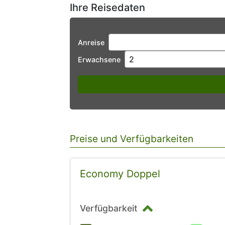
Ihre Reisedaten
Anreise
Erwachsene
Preise und Verfügbarkeiten
Economy Doppel
Verfügbarkeit