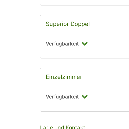
Superior Doppel
Verfügbarkeit
Einzelzimmer
Verfügbarkeit
Lage und Kontakt