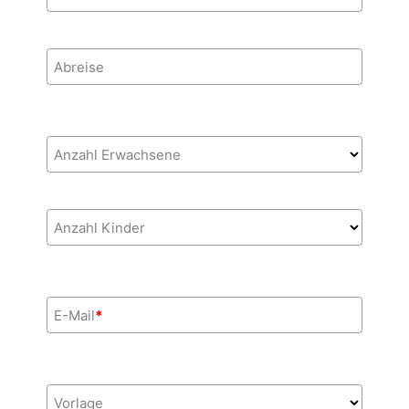
Abreise
Anzahl Erwachsene
Anzahl Kinder
E-Mail
*
Vorlage