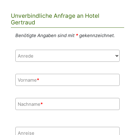
Unverbindliche Anfrage an Hotel
Gertraud
Benötigte Angaben sind mit
*
gekennzeichnet.
Anrede
Vorname
*
Nachname
*
Anreise