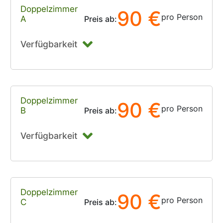
Doppelzimmer
90 €
pro Person
A
Preis ab:
Verfügbarkeit
Doppelzimmer
90 €
pro Person
B
Preis ab:
Verfügbarkeit
Doppelzimmer
90 €
pro Person
C
Preis ab: