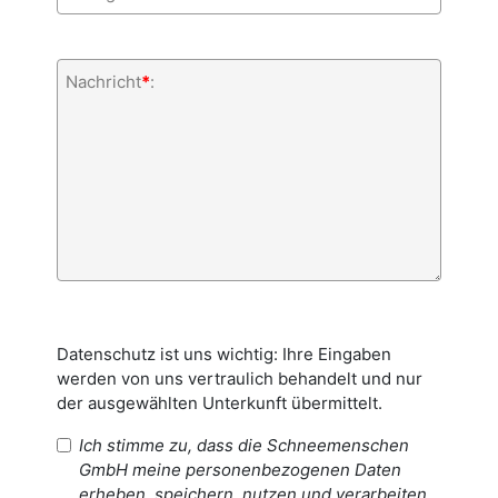
Nachricht
*
:
Datenschutz ist uns wichtig: Ihre Eingaben
werden von uns vertraulich behandelt und nur
der ausgewählten Unterkunft übermittelt.
Ich stimme zu, dass die Schneemenschen
GmbH meine personenbezogenen Daten
erheben, speichern, nutzen und verarbeiten