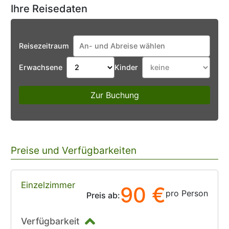
Ihre Reisedaten
Reisezeitraum
Erwachsene
Kinder
Zur Buchung
Preise und Verfügbarkeiten
Einzelzimmer
90 €
pro Person
Preis ab:
Verfügbarkeit