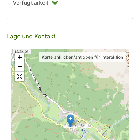
Verfügbarkeit
Lage und Kontakt
+
Karte anklicken/antippen für Interaktion
−