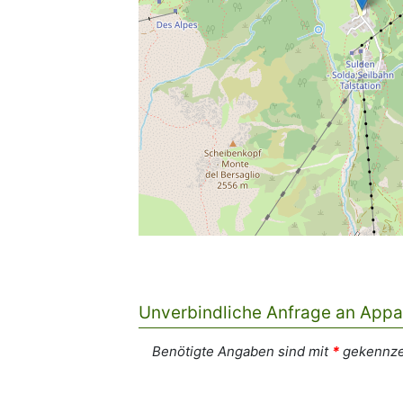
Unverbindliche Anfrage an Appa
Benötigte Angaben sind mit
*
gekennze