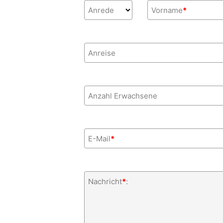
Anrede
Vorname
*
Anreise
Anzahl Erwachsene
E-Mail
*
Nachricht
*
: