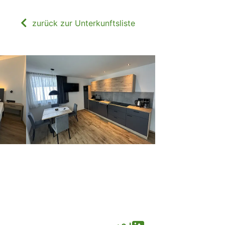
zurück zur Unterkunftsliste