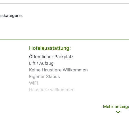
deskategorie.
Hotelausstattung:
Öffentlicher Parkplatz
Lift / Aufzug
Keine Haustiere Willkommen
Eigener Skibus
WiFi
Haustiere willkommen
Mehr anzeig