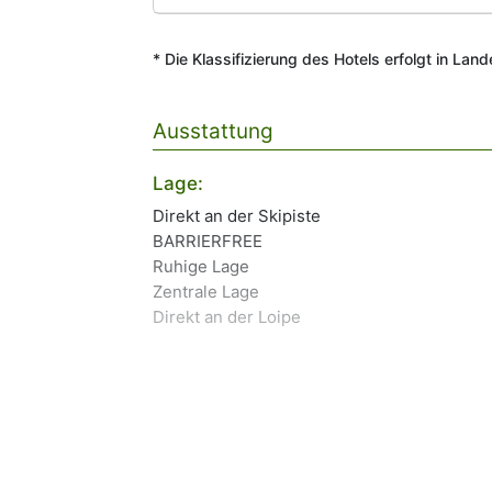
* Die Klassifizierung des Hotels erfolgt in Lan
Ausstattung
Lage:
Direkt an der Skipiste
BARRIERFREE
Ruhige Lage
Zentrale Lage
Direkt an der Loipe