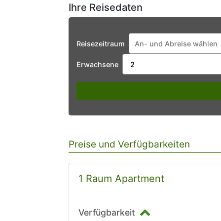
Ihre Reisedaten
Reisezeitraum
Erwachsene
Preise und Verfügbarkeiten
1 Raum Apartment
Verfügbarkeit