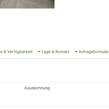
e & Verfügbarkeit
Lage & Kontakt
Anfrageformular
Auszeichnung: