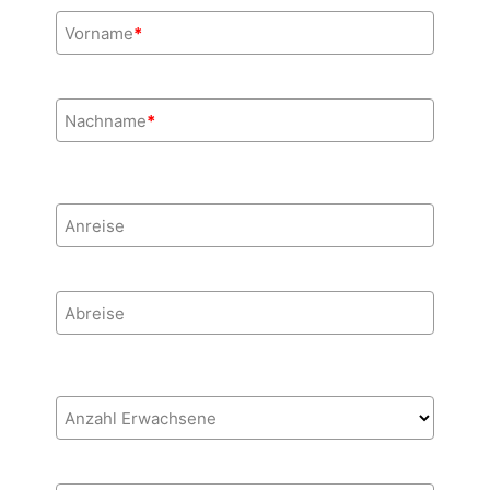
Vorname
*
Nachname
*
Anreise
Abreise
Anzahl Erwachsene