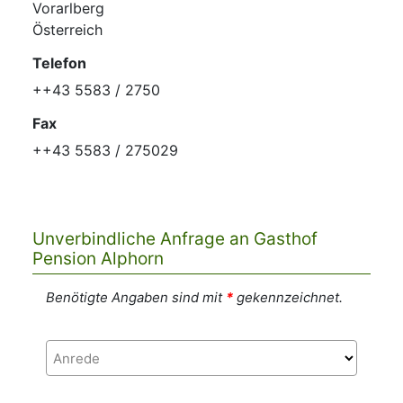
Vorarlberg
Österreich
Telefon
++43 5583 / 2750
Fax
++43 5583 / 275029
Unverbindliche Anfrage an Gasthof
Pension Alphorn
Benötigte Angaben sind mit
*
gekennzeichnet.
Anrede