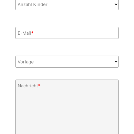
Anzahl Kinder
E-Mail
*
Vorlage
Nachricht
*
: