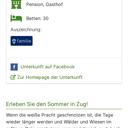
Pension, Gasthof
Betten: 30
Auszeichnung:
familie
Unterkunft auf Facebook
Zur Homepage der Unterkunft
Erleben Sie den Sommer in Zug!
Wenn die weiße Pracht geschmolzen ist, die Tage
wieder länger werden und Wälder und Wiesen im