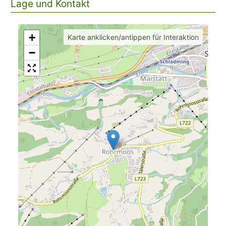
Lage und Kontakt
+
Karte anklicken/antippen für Interaktion
−