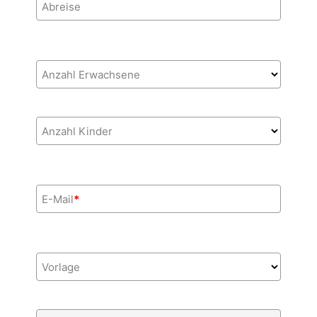
Abreise
Anzahl Erwachsene
Anzahl Kinder
E-Mail
*
Vorlage