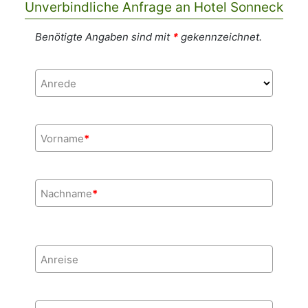
Unverbindliche Anfrage an Hotel Sonneck
Benötigte Angaben sind mit
*
gekennzeichnet.
Anrede
Vorname
*
Nachname
*
Anreise