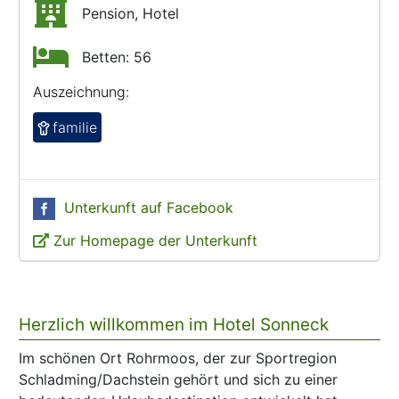
Pension, Hotel
Betten: 56
Auszeichnung:
familie
Unterkunft auf Facebook
Zur Homepage der Unterkunft
Herzlich willkommen im Hotel Sonneck
Im schönen Ort Rohrmoos, der zur Sportregion
Schladming/Dachstein gehört und sich zu einer