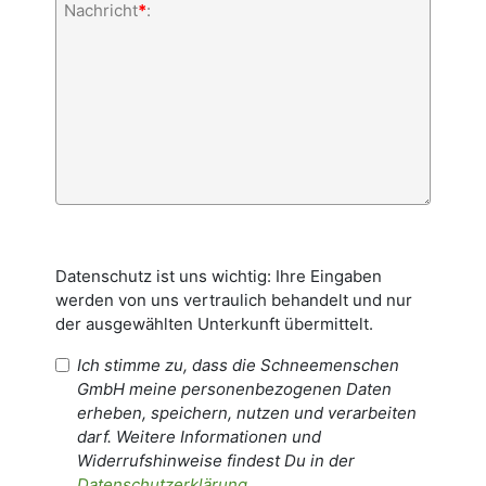
Nachricht
*
:
Datenschutz ist uns wichtig: Ihre Eingaben
werden von uns vertraulich behandelt und nur
der ausgewählten Unterkunft übermittelt.
Ich stimme zu, dass die Schneemenschen
GmbH meine personenbezogenen Daten
erheben, speichern, nutzen und verarbeiten
darf. Weitere Informationen und
Widerrufshinweise findest Du in der
Datenschutzerklärung
.