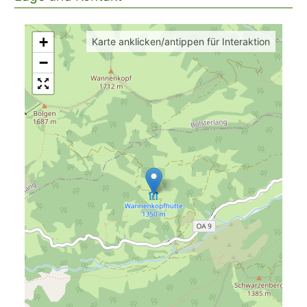
+
Karte anklicken/antippen für Interaktion
−