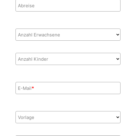
Abreise
Anzahl Erwachsene
Anzahl Kinder
E-Mail
*
Vorlage