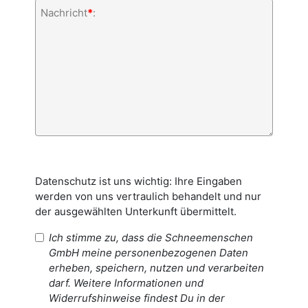
Nachricht
*
:
Datenschutz ist uns wichtig: Ihre Eingaben
werden von uns vertraulich behandelt und nur
der ausgewählten Unterkunft übermittelt.
Ich stimme zu, dass die Schneemenschen
GmbH meine personenbezogenen Daten
erheben, speichern, nutzen und verarbeiten
darf. Weitere Informationen und
Widerrufshinweise findest Du in der