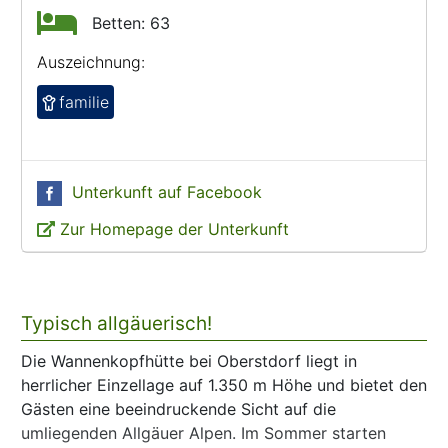
Betten: 63
Auszeichnung:
familie
Unterkunft auf Facebook
Zur Homepage der Unterkunft
Typisch allgäuerisch!
Die Wannenkopfhütte bei Oberstdorf liegt in
herrlicher Einzellage auf 1.350 m Höhe und bietet den
Gästen eine beeindruckende Sicht auf die
umliegenden Allgäuer Alpen. Im Sommer starten