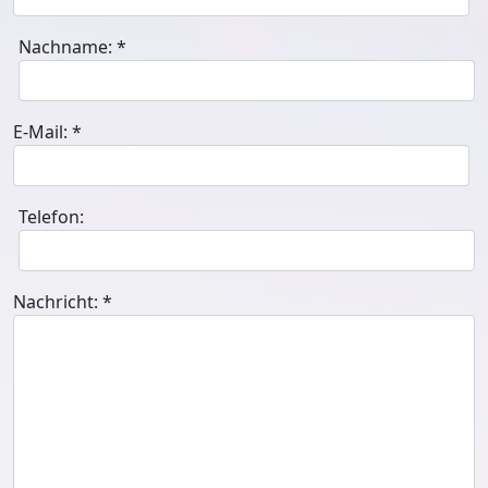
Nachname:
*
E-Mail:
*
Telefon:
Nachricht:
*