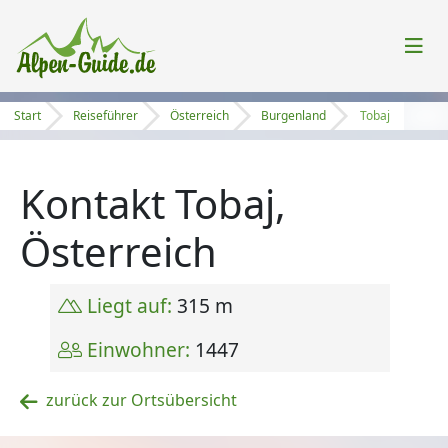
Start
Reiseführer
Österreich
Burgenland
Tobaj
Kontakt Tobaj,
Österreich
Liegt auf:
315 m
Einwohner:
1447
zurück zur Ortsübersicht