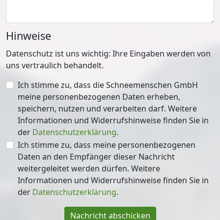
Hinweise
Datenschutz ist uns wichtig: Ihre Eingaben werden von
uns vertraulich behandelt.
Ich stimme zu, dass die Schneemenschen GmbH
meine personenbezogenen Daten erheben,
speichern, nutzen und verarbeiten darf. Weitere
Informationen und Widerrufshinweise finden Sie in
der
Datenschutzerklärung
.
Ich stimme zu, dass meine personenbezogenen
Daten an den Empfänger dieser Nachricht
weitergeleitet werden dürfen. Weitere
Informationen und Widerrufshinweise finden Sie in
der
Datenschutzerklärung
.
Nachricht abschicken