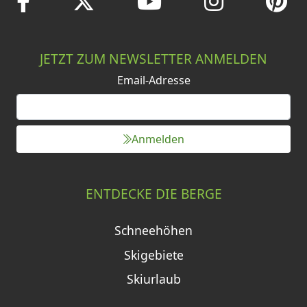
JETZT ZUM NEWSLETTER ANMELDEN
Email-Adresse
Anmelden
ENTDECKE DIE BERGE
Schneehöhen
Skigebiete
Skiurlaub