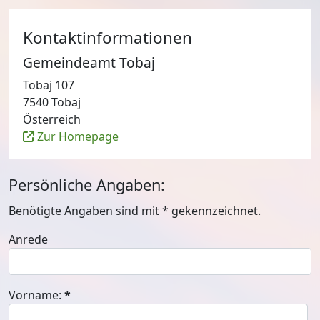
Kontaktinformationen
Gemeindeamt Tobaj
Tobaj 107
7540 Tobaj
Österreich
Zur Homepage
Persönliche Angaben:
Benötigte Angaben sind mit
*
gekennzeichnet.
Anrede
Vorname:
*