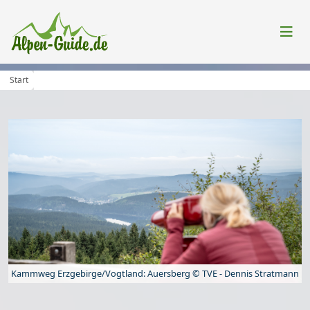
Start
Kammweg Erzgebirge/Vogtland: Auersberg © TVE - Dennis Stratmann