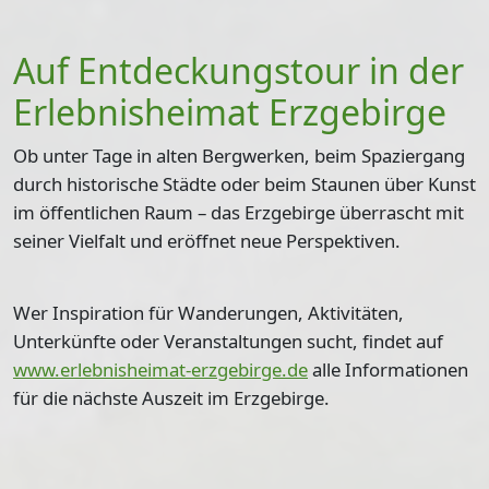
Auf Entdeckungstour in der
Erlebnisheimat Erzgebirge
Ob unter Tage in alten Bergwerken, beim Spaziergang
durch historische Städte oder beim Staunen über Kunst
im öffentlichen Raum – das Erzgebirge überrascht mit
seiner Vielfalt und eröffnet neue Perspektiven.
Wer Inspiration für Wanderungen, Aktivitäten,
Unterkünfte oder Veranstaltungen sucht, findet auf
www.erlebnisheimat-erzgebirge.de
alle Informationen
für die nächste Auszeit im Erzgebirge.