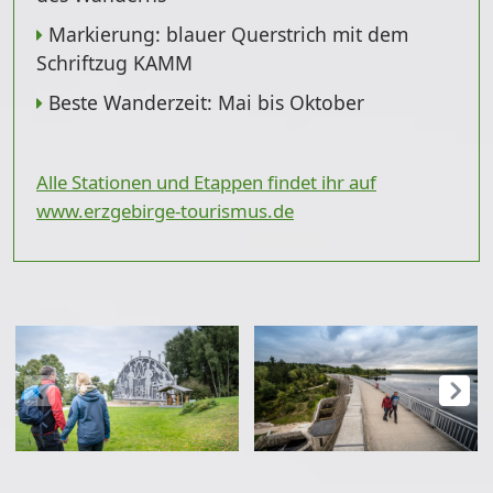
Markierung: blauer Querstrich mit dem
Schriftzug KAMM
Beste Wanderzeit: Mai bis Oktober
Alle Stationen und Etappen findet ihr auf
www.erzgebirge-tourismus.de