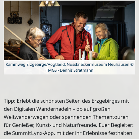
Kammweg Erzgebirge/Vogtland: Nussknackermuseum Neuhausen ©
TMGS - Dennis Stratmann
Tipp: Erlebt die schönsten Seiten des Erzgebirges mit
den Digitalen Wandernadeln – ob auf großen
Weitwanderwegen oder spannenden Thementouren
für Genießer, Kunst- und Naturfreunde. Euer Begleiter:
die SummitLynx-App, mit der ihr Erlebnisse festhalten