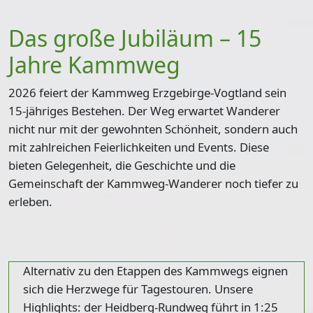
Das große Jubiläum – 15
Jahre Kammweg
2026 feiert der Kammweg Erzgebirge-Vogtland sein
15-jähriges Bestehen
. Der Weg erwartet Wanderer
nicht nur mit der gewohnten Schönheit, sondern auch
mit zahlreichen Feierlichkeiten und Events. Diese
bieten Gelegenheit, die Geschichte und die
Gemeinschaft der Kammweg-Wanderer noch tiefer zu
erleben.
Alternativ zu den Etappen des Kammwegs eignen
sich die Herzwege für Tagestouren. Unsere
Highlights: der
Heidberg-Rundweg
führt in 1:25