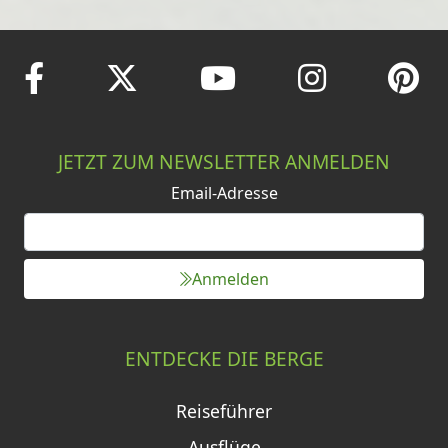
JETZT ZUM NEWSLETTER ANMELDEN
Email-Adresse
Anmelden
ENTDECKE DIE BERGE
Reiseführer
Ausflüge