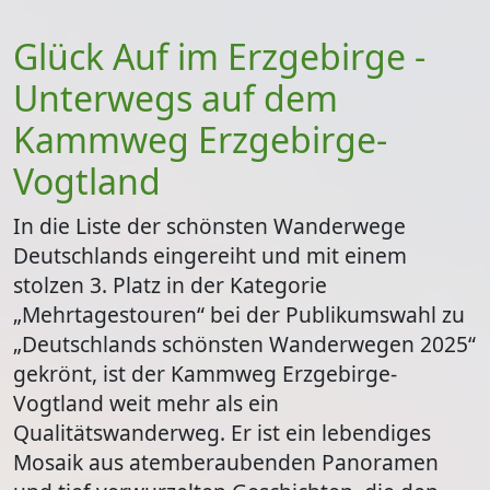
Glück Auf im Erzgebirge -
Unterwegs auf dem
Kammweg Erzgebirge-
Vogtland
In die Liste der schönsten Wanderwege
Deutschlands eingereiht und mit einem
stolzen
3. Platz in der Kategorie
„Mehrtagestouren“
bei der Publikumswahl zu
„Deutschlands schönsten Wanderwegen 2025“
gekrönt, ist der Kammweg Erzgebirge-
Vogtland weit mehr als ein
Qualitätswanderweg. Er ist ein lebendiges
Mosaik aus atemberaubenden Panoramen