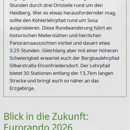
Stunden durch drei Ortsteile rund um den
Heidberg. Wer es etwas herausfordernder mag,
sollte den
Köhlerlehrpfad rund um Sosa
ausprobieren. Diese Rundwanderung führt an
historischen Meilerstätten und herrlichen
Panoramaaussichten vorbei und dauert etwa
3:25 Stunden. Gleichlang aber mit einer höheren
Schwierigkeit erwartet euch der
Bergbaulehrpfad
Silberstraße Ehrenfriedersdorf
. Der Lehrpfad
bietet 30 Stationen entlang der 13,7km langen
Strecke und bringt euch so näher an das
Erzgebirge.
Blick in die Zukunft:
Eurorando 2026