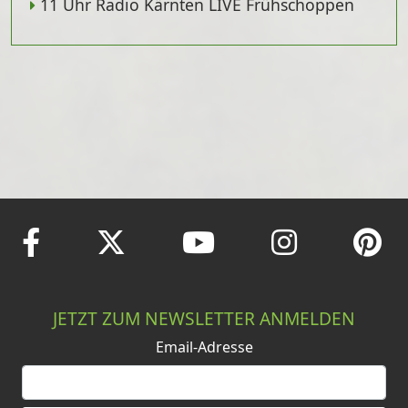
11 Uhr Radio Kärnten LIVE Frühschoppen
JETZT ZUM NEWSLETTER ANMELDEN
Email-Adresse