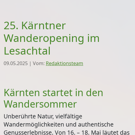
25. Kärntner
Wanderopening im
Lesachtal
09.05.2025
|
Vom:
Redaktionsteam
Kärnten startet in den
Wandersommer
Unberührte Natur, vielfältige
Wandermöglichkeiten und authentische
Genusserlebnisse. Von 16. – 18. Mai läutet das