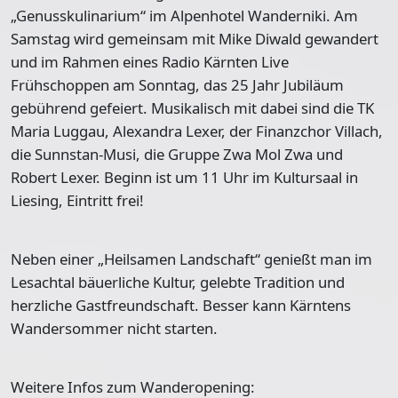
„Genusskulinarium“ im Alpenhotel Wanderniki. Am
Samstag wird gemeinsam mit Mike Diwald gewandert
und im Rahmen eines Radio Kärnten Live
Frühschoppen am Sonntag, das 25 Jahr Jubiläum
gebührend gefeiert. Musikalisch mit dabei sind die TK
Maria Luggau, Alexandra Lexer, der Finanzchor Villach,
die Sunnstan-Musi, die Gruppe Zwa Mol Zwa und
Robert Lexer. Beginn ist um 11 Uhr im Kultursaal in
Liesing, Eintritt frei!
Neben einer „Heilsamen Landschaft“ genießt man im
Lesachtal bäuerliche Kultur, gelebte Tradition und
herzliche Gastfreundschaft. Besser kann Kärntens
Wandersommer nicht starten.
Weitere Infos zum Wanderopening: