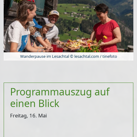
Wanderpause im Lesachtal © lesachtal.com / tinefoto
Programmauszug auf
einen Blick
Freitag, 16. Mai