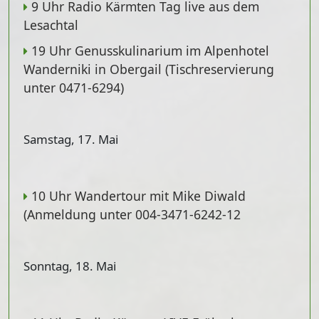
9 Uhr Radio Kärmten Tag live aus dem
Lesachtal
19 Uhr Genusskulinarium im Alpenhotel
Wanderniki in Obergail (Tischreservierung
unter 0471-6294)
Samstag, 17. Mai
10 Uhr Wandertour mit Mike Diwald
(Anmeldung unter 004-3471-6242-12
Sonntag, 18. Mai