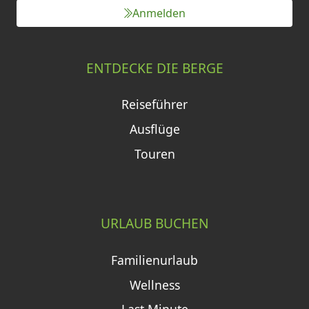
Anmelden
ENTDECKE DIE BERGE
Reiseführer
Ausflüge
Touren
URLAUB BUCHEN
Familienurlaub
Wellness