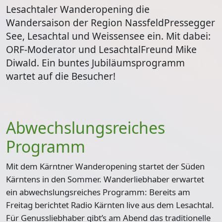
Lesachtaler Wanderopening die
Wandersaison der Region NassfeldPressegger
See, Lesachtal und Weissensee ein. Mit dabei:
ORF-Moderator und LesachtalFreund Mike
Diwald. Ein buntes Jubiläumsprogramm
wartet auf die Besucher!
Abwechslungsreiches
Programm
Mit dem Kärntner Wanderopening startet der Süden
Kärntens in den Sommer. Wanderliebhaber erwartet
ein abwechslungsreiches Programm: Bereits am
Freitag berichtet Radio Kärnten live aus dem Lesachtal.
Für Genussliebhaber gibt’s am Abend das traditionelle