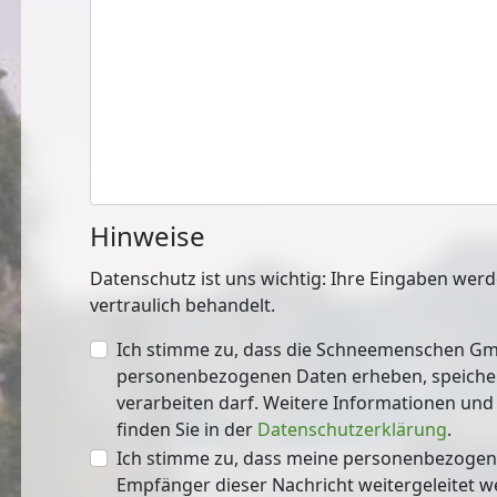
Hinweise
Datenschutz ist uns wichtig: Ihre Eingaben wer
vertraulich behandelt.
Ich stimme zu, dass die Schneemenschen G
personenbezogenen Daten erheben, speichern, nutzen
verarbeiten darf. Weitere Informationen un
finden Sie in der
Datenschutzerklärung
.
Ich stimme zu, dass meine personenbezogen
Empfänger dieser Nachricht weitergeleitet werden dürfen.