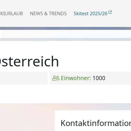
SKIURLAUB
NEWS & TRENDS
Skitest 2025/26
sterreich
Einwohner:
1000
Kontaktinformatio