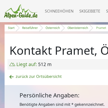
SCHNEEHÖHEN
SKIGEBIETE
Start
Reiseführer
Österreich
Oberösterreich
Pramet
Kontakt Pramet, Ö
Liegt auf:
512 m
zurück zur Ortsübersicht
Persönliche Angaben:
Benötigte Angaben sind mit
*
gekennzeichnet.