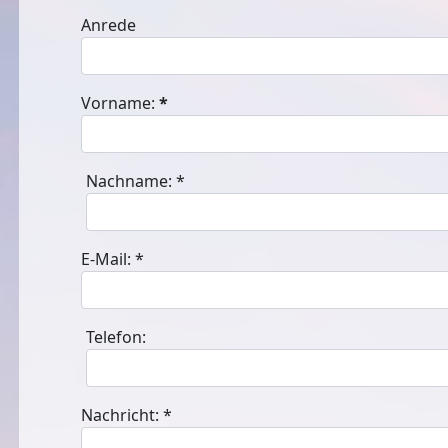
Anrede
Vorname:
*
Nachname:
*
E-Mail:
*
Telefon:
Nachricht:
*