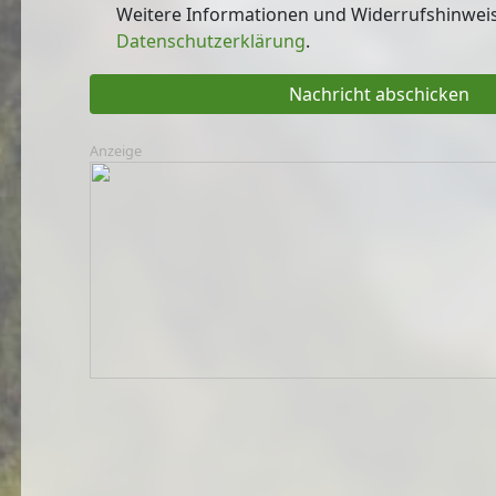
Weitere Informationen und Widerrufshinweise
Datenschutzerklärung
.
Nachricht abschicken
Anzeige