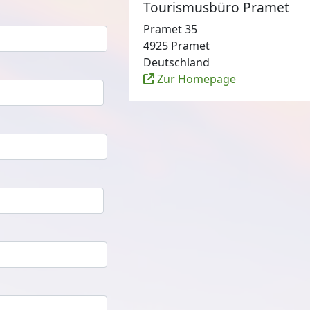
Tourismusbüro Pramet
Pramet 35
4925 Pramet
Deutschland
Zur Homepage