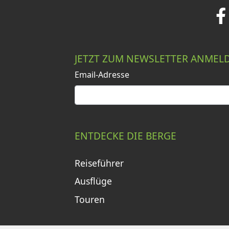
JETZT ZUM NEWSLETTER ANMEL
Email-Adresse
ENTDECKE DIE BERGE
Reiseführer
Ausflüge
Touren