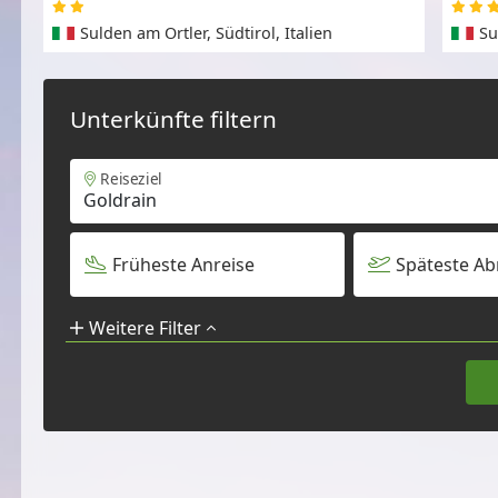
Sulden am Ortler, Südtirol, Italien
Su
Unterkünfte filtern
Reiseziel
Früheste Anreise
Späteste Ab
Weitere Filter