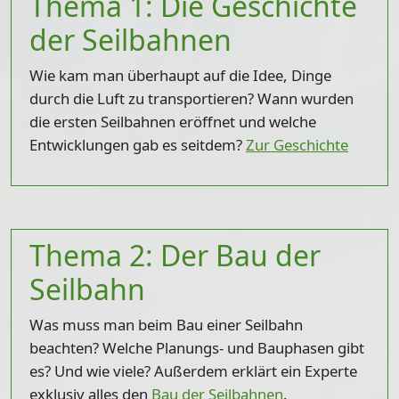
Thema 1: Die Geschichte
der Seilbahnen
Wie kam man überhaupt auf die Idee, Dinge
durch die Luft zu transportieren? Wann wurden
die ersten Seilbahnen eröffnet und welche
Entwicklungen gab es seitdem?
Zur Geschichte
Thema 2: Der Bau der
Seilbahn
Was muss man beim Bau einer Seilbahn
beachten? Welche Planungs- und Bauphasen gibt
es? Und wie viele? Außerdem erklärt ein Experte
exklusiv alles den
Bau der Seilbahnen
.