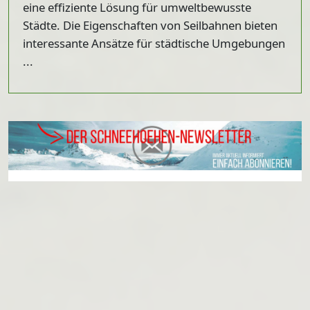
eine effiziente Lösung für umweltbewusste
Städte. Die Eigenschaften von Seilbahnen bieten
interessante Ansätze für städtische Umgebungen
...