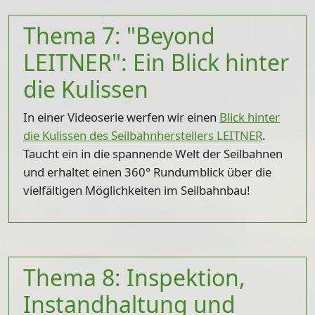
Thema 7: "Beyond
LEITNER": Ein Blick hinter
die Kulissen
In einer Videoserie werfen wir einen
Blick hinter
die Kulissen des Seilbahnherstellers LEITNER
.
Taucht ein in die spannende Welt der Seilbahnen
und erhaltet einen 360° Rundumblick über die
vielfältigen Möglichkeiten im Seilbahnbau!
Thema 8: Inspektion,
Instandhaltung und