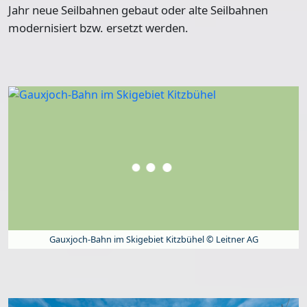
Jahr neue Seilbahnen gebaut
oder alte Seilbahnen
modernisiert bzw. ersetzt werden.
Gauxjoch-Bahn im Skigebiet Kitzbühel © Leitner AG