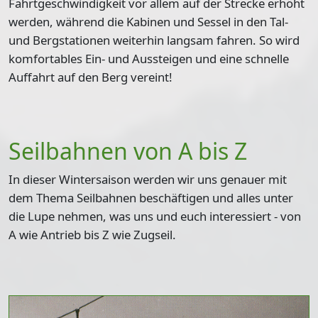
Fahrtgeschwindigkeit vor allem auf der Strecke erhöht
werden, während die Kabinen und Sessel in den Tal-
und Bergstationen weiterhin langsam fahren. So wird
komfortables Ein- und Aussteigen und eine schnelle
Auffahrt auf den Berg vereint!
Seilbahnen von A bis Z
In dieser Wintersaison werden wir uns genauer mit
dem Thema Seilbahnen beschäftigen und alles unter
die Lupe nehmen, was uns und euch interessiert - von
A wie Antrieb bis Z wie Zugseil.