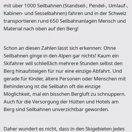
mit über 1000 Seilbahnen
(Standseil-, Pendel-, Umlauf-,
Kabinen- und Sesselbahnen) fahren und in der
Schweiz
transportieren rund 650 Seilbahnanlagen
Mensch und
Material nach oben auf den Berg!
Schon an diesen Zahlen lässt sich erkennen: Ohne
Seilbahnen ginge in den Alpen gar nichts! Kaum ein
Skifahrer will schließlich mehrere Stunden selbst den
Berg hinaufsteigen für nur eine einzige Abfahrt. Und
gerade für Kinder, ältere Personen oder Menschen mit
Behinderung ist die Seilbahn oft die einzige
Möglichkeit, mal ein bisschen Bergluft zu schnuppern.
Auch für die Versorgung der Hütten und Hotels am
Berg sind Seilbahnen unverzichtbar geworden.
Daher wundert es nicht, dass in den Skigebieten
jedes