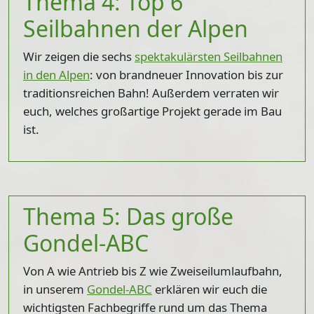
Thema 4: Top 6
Seilbahnen der Alpen
Wir zeigen die sechs
spektakulärsten Seilbahnen
in den Alpen
: von brandneuer Innovation bis zur
traditionsreichen Bahn! Außerdem verraten wir
euch, welches großartige Projekt gerade im Bau
ist.
Thema 5: Das große
Gondel-ABC
Von A wie Antrieb bis Z wie Zweiseilumlaufbahn,
in unserem
Gondel-ABC
erklären wir euch die
wichtigsten Fachbegriffe rund um das Thema