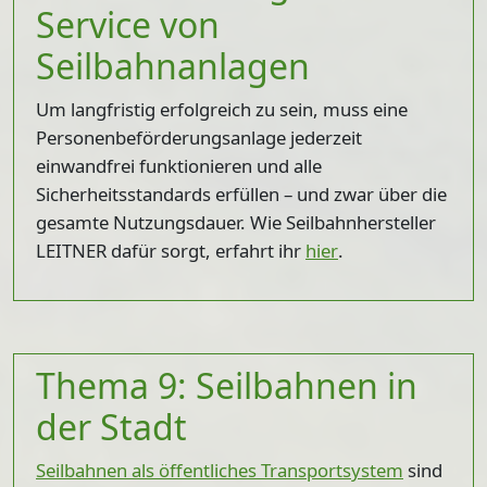
Service von
Seilbahnanlagen
Um langfristig erfolgreich zu sein, muss eine
Personenbeförderungsanlage jederzeit
einwandfrei funktionieren und alle
Sicherheitsstandards erfüllen – und zwar über die
gesamte Nutzungsdauer. Wie Seilbahnhersteller
LEITNER dafür sorgt, erfahrt ihr
hier
.
Thema 9: Seilbahnen in
der Stadt
Seilbahnen als öffentliches Transportsystem
sind