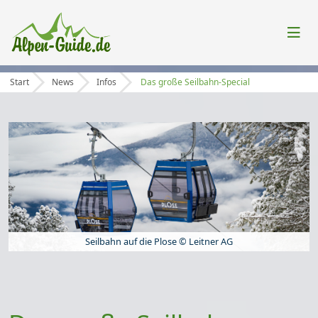
Start
News
Infos
Das große Seilbahn-Special
Seilbahn auf die Plose © Leitner AG