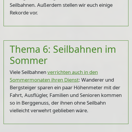
Seilbahnen. Außerdem stellen wir euch einige
Rekorde vor.
Thema 6: Seilbahnen im
Sommer
Viele Seilbahnen
verrichten auch in den
Sommermonaten ihren Dienst
: Wanderer und
Bergsteiger sparen ein paar Höhenmeter mit der
Fahrt, Ausflügler, Familien und Senioren kommen
so in Berggenuss, der ihnen ohne Seilbahn
vielleicht verwehrt geblieben wäre.