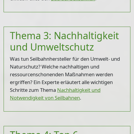
Thema 3: Nachhaltigkeit
und Umweltschutz
Was tun Seilbahnhersteller für den Umwelt- und
Naturschutz? Welche nachhaltigen und
ressourcenschonenden Maßnahmen werden
ergriffen? Ein Experte erläutert alle wichtigen
Schritte zum Thema
Nachhaltigkeit und
Notwendigkeit von Seilbahnen
.