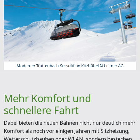
Moderner Trattenbach-Sessellift in Kitzbühel © Leitner AG
Mehr Komfort und
schnellere Fahrt
Dabei bieten die neuen Bahnen nicht nur
deutlich mehr
Komfort
als noch vor einigen Jahren mit Sitzheizung,
Wetterschutzhauben oder WLAN, sondern bestechen