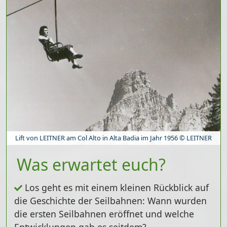
Lift von LEITNER am Col Alto in Alta Badia im Jahr 1956 © LEITNER
Was erwartet euch?
Los geht es mit einem kleinen
Rückblick auf
die Geschichte der Seilbahnen
: Wann wurden
die ersten Seilbahnen eröffnet und welche
Entwicklungen gab es seitdem?