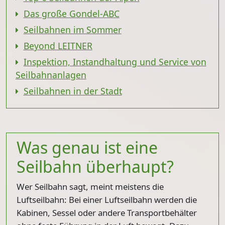
Das große Gondel-ABC
Seilbahnen im Sommer
Beyond LEITNER
Inspektion, Instandhaltung und Service von
Seilbahnanlagen
Seilbahnen in der Stadt
Was genau ist eine
Seilbahn überhaupt?
Wer Seilbahn sagt, meint meistens die
Luftseilbahn: Bei einer Luftseilbahn werden die
Kabinen, Sessel oder andere Transportbehälter