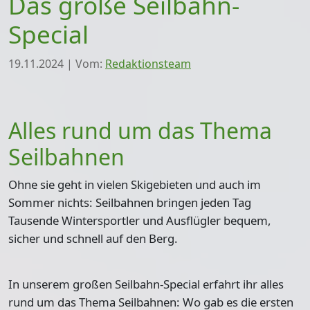
Das große Seilbahn-
Special
19.11.2024
|
Vom:
Redaktionsteam
Alles rund um das Thema
Seilbahnen
Ohne sie geht in vielen Skigebieten und auch im
Sommer nichts: Seilbahnen bringen jeden Tag
Tausende Wintersportler und Ausflügler bequem,
sicher und schnell auf den Berg.
In unserem großen Seilbahn-Special erfahrt ihr alles
rund um das Thema Seilbahnen: Wo gab es die ersten