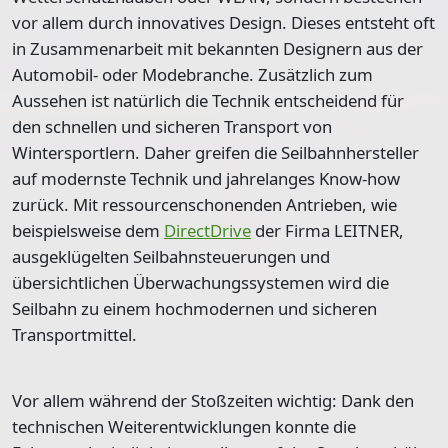
vor allem durch innovatives Design. Dieses entsteht oft
in
Zusammenarbeit mit bekannten Designern aus der
Automobil- oder Modebranche
. Zusätzlich zum
Aussehen ist natürlich die Technik entscheidend für
den schnellen und sicheren Transport von
Wintersportlern. Daher greifen die Seilbahnhersteller
auf modernste Technik und jahrelanges Know-how
zurück. Mit ressourcenschonenden Antrieben, wie
beispielsweise dem
DirectDrive
der Firma LEITNER,
ausgeklügelten Seilbahnsteuerungen und
übersichtlichen Überwachungssystemen wird die
Seilbahn zu einem
hochmodernen und sicheren
Transportmittel
.
Vor allem während der Stoßzeiten wichtig: Dank den
technischen Weiterentwicklungen konnte die