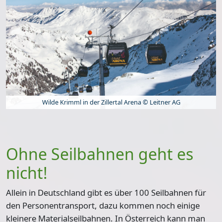
Wilde Krimml in der Zillertal Arena © Leitner AG
Ohne Seilbahnen geht es
nicht!
Allein in
Deutschland gibt es über 100 Seilbahnen
für
den Personentransport, dazu kommen noch einige
kleinere Materialseilbahnen. In
Österreich kann man