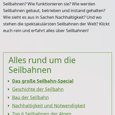
Seilbahnen? Wie funktionieren sie? Wie werden
Seilbahnen gebaut, betrieben und instand gehalten?
Wie sieht es aus in Sachen Nachhaltigkeit? Und wo
stehen die spektakulärsten Seilbahnen der Welt? Klickt
euch rein und erfahrt alles über Seilbahnen!
Alles rund um die
Seilbahnen
Das große Seilbahn-Special
Geschichte der Seilbahn
Bau der Seilbahn
Nachhaltigkeit und Notwendigkeit
Top 6 Seilbahnen der Alpen