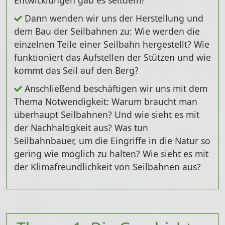
Dann wenden wir uns der
Herstellung und
dem Bau der Seilbahnen
zu: Wie werden die
einzelnen Teile einer Seilbahn hergestellt? Wie
funktioniert das Aufstellen der Stützen und wie
kommt das Seil auf den Berg?
Anschließend beschäftigen wir uns mit dem
Thema
Notwendigkeit
: Warum braucht man
überhaupt Seilbahnen? Und wie sieht es mit
der
Nachhaltigkeit
aus? Was tun
Seilbahnbauer, um die Eingriffe in die Natur so
gering wie möglich zu halten? Wie sieht es mit
der Klimafreundlichkeit von Seilbahnen aus?