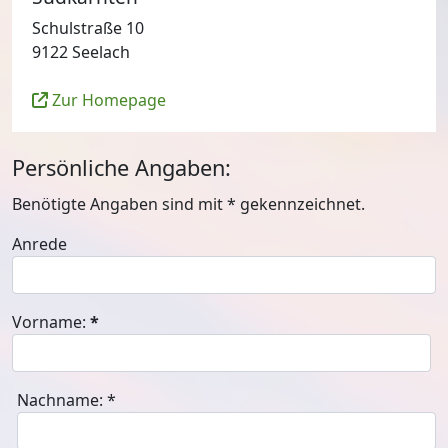
Schulstraße 10
9122 Seelach
Zur Homepage
Persönliche Angaben:
Benötigte Angaben sind mit
*
gekennzeichnet.
Anrede
Vorname:
*
Nachname:
*