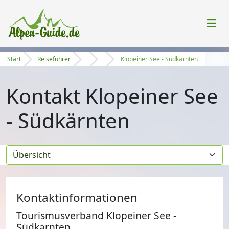
Start
Reiseführer
Klopeiner See - Südkärnten
Kontakt Klopeiner See
- Südkärnten
Kontaktinformationen
Tourismusverband Klopeiner See -
Südkärnten