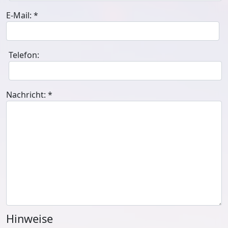
E-Mail:
*
Telefon:
Nachricht:
*
Hinweise