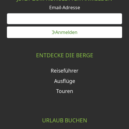
Email-Adresse
Anmelden
ENTDECKE DIE BERGE
Reiseführer
Ausflüge
Touren
URLAUB BUCHEN