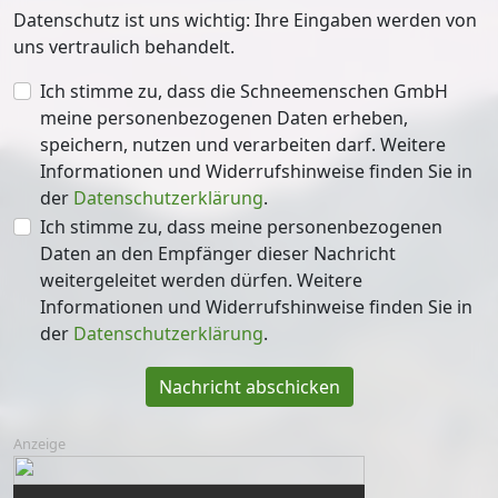
Datenschutz ist uns wichtig: Ihre Eingaben werden von
uns vertraulich behandelt.
Ich stimme zu, dass die Schneemenschen GmbH
meine personenbezogenen Daten erheben,
speichern, nutzen und verarbeiten darf. Weitere
Informationen und Widerrufshinweise finden Sie in
der
Datenschutzerklärung
.
Ich stimme zu, dass meine personenbezogenen
Daten an den Empfänger dieser Nachricht
weitergeleitet werden dürfen. Weitere
Informationen und Widerrufshinweise finden Sie in
der
Datenschutzerklärung
.
Nachricht abschicken
Anzeige