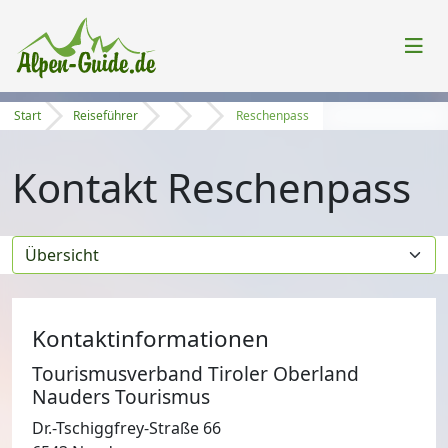
Start
Reiseführer
Reschenpass
Kontakt Reschenpass
Kontaktinformationen
Tourismusverband Tiroler Oberland
Nauders Tourismus
Dr.-Tschiggfrey-Straße 66