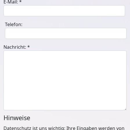
E-Mail:
*
Telefon:
Nachricht:
*
Hinweise
Datenschutz ist uns wichtig: Ihre Eingaben werden von