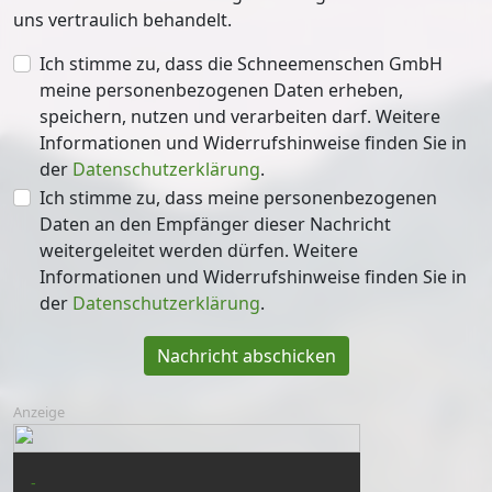
uns vertraulich behandelt.
Ich stimme zu, dass die Schneemenschen GmbH
meine personenbezogenen Daten erheben,
speichern, nutzen und verarbeiten darf. Weitere
Informationen und Widerrufshinweise finden Sie in
der
Datenschutzerklärung
.
Ich stimme zu, dass meine personenbezogenen
Daten an den Empfänger dieser Nachricht
weitergeleitet werden dürfen. Weitere
Informationen und Widerrufshinweise finden Sie in
der
Datenschutzerklärung
.
Nachricht abschicken
Anzeige
-