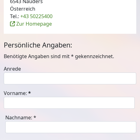
6543 Nauders
Österreich
Tel.:
+43 50225400
Zur Homepage
Persönliche Angaben:
Benötigte Angaben sind mit
*
gekennzeichnet.
Anrede
Vorname:
*
Nachname:
*