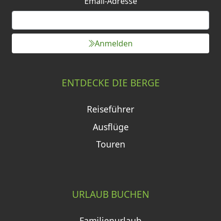
Email-Adresse
Anmelden
ENTDECKE DIE BERGE
Reiseführer
Ausflüge
Touren
URLAUB BUCHEN
Familienurlaub