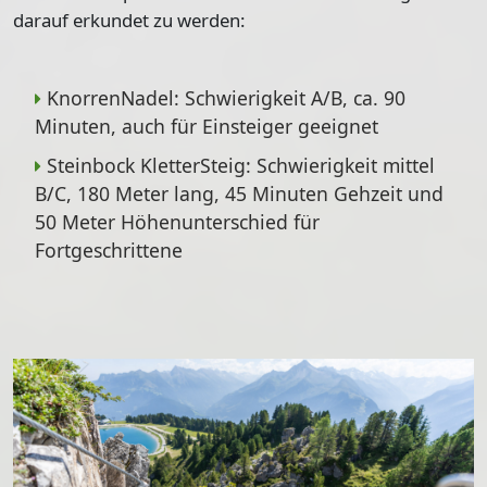
darauf erkundet zu werden:
KnorrenNadel
: Schwierigkeit A/B, ca. 90
Minuten, auch für Einsteiger geeignet
Steinbock KletterSteig
: Schwierigkeit mittel
B/C, 180 Meter lang, 45 Minuten Gehzeit und
50 Meter Höhenunterschied für
Fortgeschrittene