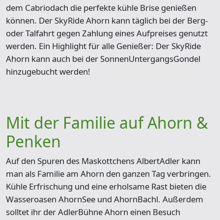
dem Cabriodach die perfekte kühle Brise genießen
können. Der SkyRide Ahorn kann täglich bei der Berg-
oder Talfahrt gegen Zahlung eines Aufpreises genutzt
werden. Ein Highlight für alle Genießer: Der SkyRide
Ahorn kann auch bei der
SonnenUntergangsGondel
hinzugebucht werden!
Mit der Familie auf Ahorn &
Penken
Auf den Spuren des Maskottchens AlbertAdler kann
man als Familie am Ahorn den ganzen Tag verbringen.
Kühle Erfrischung und eine erholsame Rast bieten die
Wasseroasen
AhornSee und AhornBachl
. Außerdem
solltet ihr der
AdlerBühne Ahorn
einen Besuch