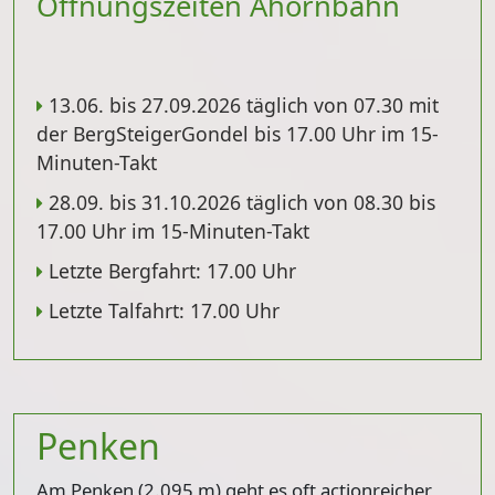
Öffnungszeiten Ahornbahn
13.06. bis 27.09.2026 täglich von 07.30 mit
der BergSteigerGondel bis 17.00 Uhr im 15-
Minuten-Takt
28.09. bis 31.10.2026 täglich von 08.30 bis
17.00 Uhr im 15-Minuten-Takt
Letzte Bergfahrt: 17.00 Uhr
Letzte Talfahrt: 17.00 Uhr
Penken
Am Penken (2.095 m) geht es oft actionreicher