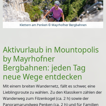
Klettern am Penken © Mayrhofner Bergbahnen
Aktivurlaub in Mountopolis
by Mayrhofner
Bergbahnen: jeden Tag
neue Wege entdecken
Mit einem breiten Wandernetz, fällt es schwer, eine
Lieblingsroute zu wählen. Zu den Klassikern zählen der
Wanderweg zum Filzenkogel
(ca. 2 h) sowie der
Panoramarundweg Penken
(ca. 2 h) und für Familien