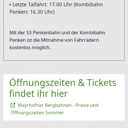
Letzte Talfahrt: 17.00 Uhr (Kombibahn
Penken: 16.30 Uhr)
Mit der S3 Penkenbahn und der Kombibahn
Penken ist die Mitnahme von Fahrrädern
kostenlos möglich.
Öffnungszeiten & Tickets
findet ihr hier
Mayrhofner Bergbahnen - Preise und
Öffnungszeiten Sommer