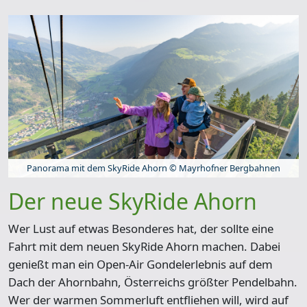
Panorama mit dem SkyRide Ahorn © Mayrhofner Bergbahnen
Der neue SkyRide Ahorn
Wer Lust auf etwas Besonderes hat, der sollte eine
Fahrt mit dem neuen
SkyRide Ahorn
machen. Dabei
genießt man ein Open-Air Gondelerlebnis auf dem
Dach der Ahornbahn, Österreichs größter Pendelbahn.
Wer der warmen Sommerluft entfliehen will, wird auf