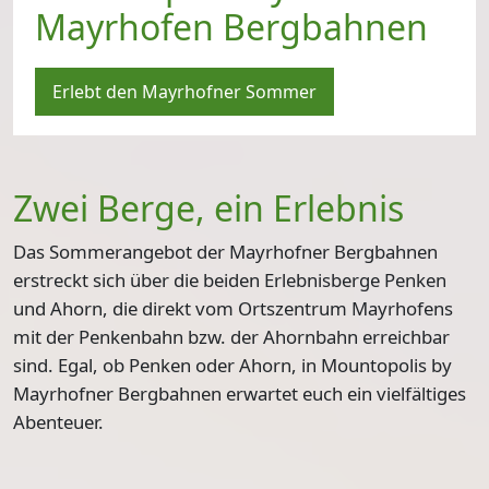
Mayrhofen Bergbahnen
Erlebt den Mayrhofner Sommer
Zwei Berge, ein Erlebnis
Das Sommerangebot der Mayrhofner Bergbahnen
erstreckt sich über die beiden Erlebnisberge Penken
und Ahorn, die direkt vom Ortszentrum Mayrhofens
mit der Penkenbahn bzw. der Ahornbahn erreichbar
sind. Egal, ob Penken oder Ahorn, in Mountopolis by
Mayrhofner Bergbahnen erwartet euch ein vielfältiges
Abenteuer.