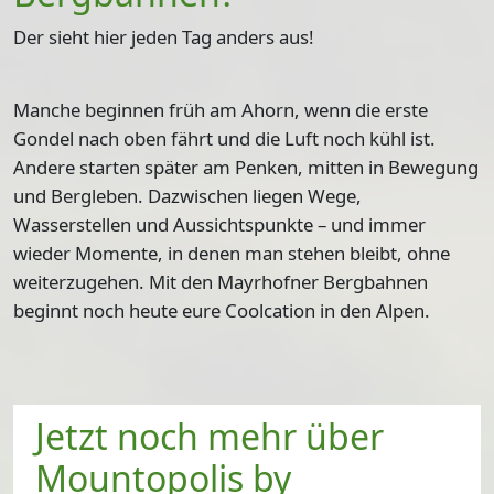
Der sieht hier jeden Tag anders aus!
Manche beginnen früh am Ahorn, wenn die erste
Gondel nach oben fährt und die Luft noch kühl ist.
Andere starten später am Penken, mitten in Bewegung
und Bergleben. Dazwischen liegen Wege,
Wasserstellen und Aussichtspunkte – und immer
wieder Momente, in denen man stehen bleibt, ohne
weiterzugehen. Mit den Mayrhofner Bergbahnen
beginnt noch heute eure Coolcation in den Alpen.
Jetzt noch mehr über
Mountopolis by