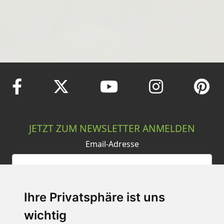
JETZT ZUM NEWSLETTER ANMELDEN
Email-Adresse
Anmelden
Ihre Privatsphäre ist uns
wichtig