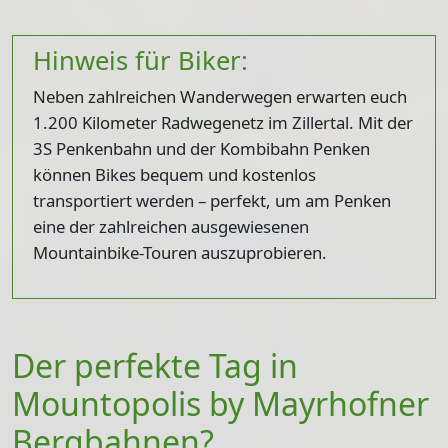
Hinweis für Biker:
Neben zahlreichen Wanderwegen erwarten euch
1.200 Kilometer Radwegenetz im Zillertal. Mit der
3S Penkenbahn und der Kombibahn Penken
können Bikes bequem und kostenlos
transportiert werden – perfekt, um am Penken
eine der zahlreichen ausgewiesenen
Mountainbike-Touren auszuprobieren.
Der perfekte Tag in
Mountopolis by Mayrhofner
Bergbahnen?