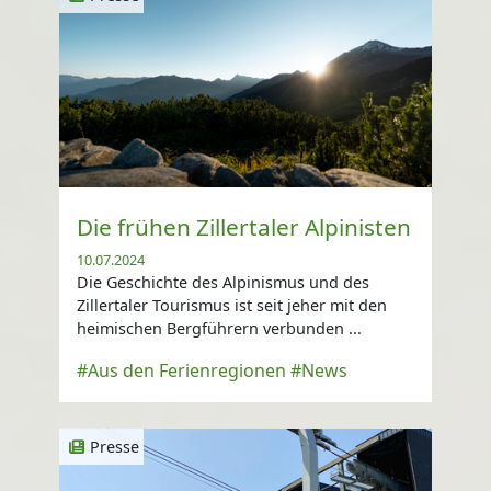
Die frühen Zillertaler Alpinisten
10.07.2024
Die Geschichte des Alpinismus und des
Zillertaler Tourismus ist seit jeher mit den
heimischen Bergführern verbunden ...
#Aus den Ferienregionen
#News
Presse