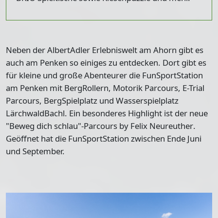
Neben der AlbertAdler Erlebniswelt am Ahorn gibt es
auch am Penken so einiges zu entdecken. Dort gibt es
für kleine und große Abenteurer die
FunSportStation
am Penken mit BergRollern, Motorik Parcours, E-Trial
Parcours, BergSpielplatz und Wasserspielplatz
LärchwaldBachl
. Ein besonderes Highlight ist der neue
"Beweg dich schlau"-Parcours by Felix Neureuther
.
Geöffnet hat die FunSportStation zwischen Ende Juni
und September.