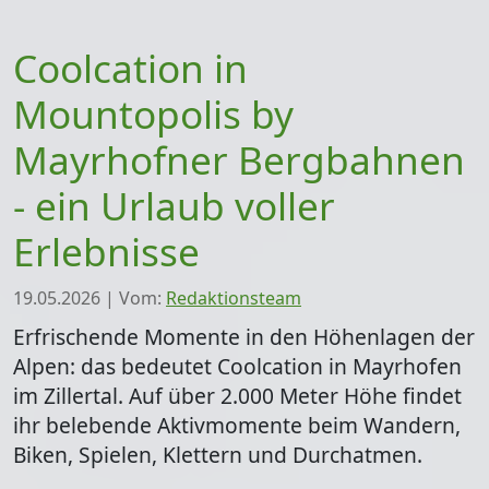
Coolcation in
Mountopolis by
Mayrhofner Bergbahnen
- ein Urlaub voller
Erlebnisse
19.05.2026
|
Vom:
Redaktionsteam
Erfrischende Momente in den Höhenlagen
der
Alpen: das bedeutet Coolcation in Mayrhofen
im Zillertal. Auf über
2.000 Meter Höhe
findet
ihr belebende Aktivmomente beim Wandern,
Biken, Spielen, Klettern und Durchatmen.