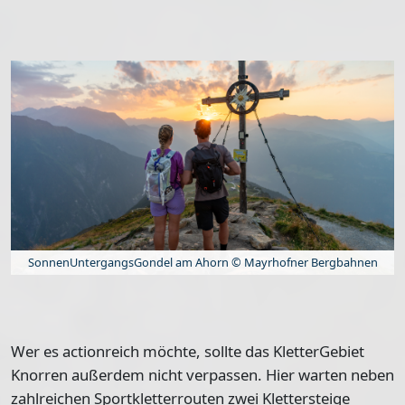
SonnenUntergangsGondel am Ahorn © Mayrhofner Bergbahnen
Wer es actionreich möchte, sollte das KletterGebiet
Knorren außerdem nicht verpassen. Hier warten neben
zahlreichen Sportkletterrouten zwei Klettersteige