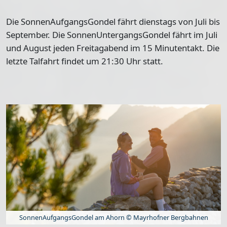
Die
SonnenAufgangsGondel
fährt dienstags von Juli bis
September. Die
SonnenUntergangsGondel
fährt im Juli
und August jeden Freitagabend im 15 Minutentakt. Die
letzte Talfahrt findet um 21:30 Uhr statt.
SonnenAufgangsGondel am Ahorn © Mayrhofner Bergbahnen