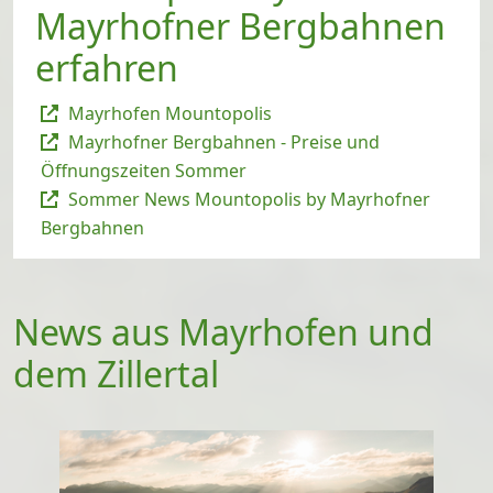
Mayrhofner Bergbahnen
erfahren
Mayrhofen Mountopolis
Mayrhofner Bergbahnen - Preise und
Öffnungszeiten Sommer
Sommer News Mountopolis by Mayrhofner
Bergbahnen
News aus Mayrhofen und
dem Zillertal