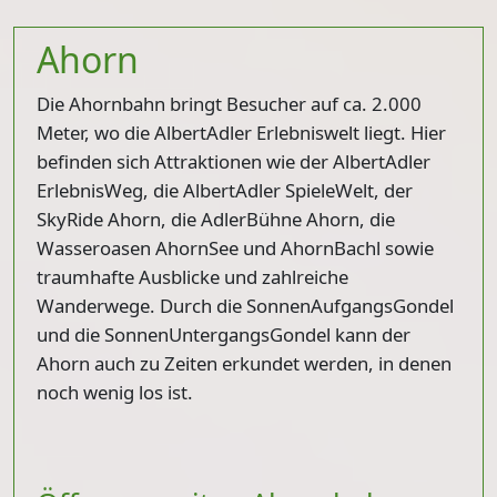
Ahorn
Die Ahornbahn bringt Besucher auf ca. 2.000
Meter, wo die AlbertAdler Erlebniswelt liegt. Hier
befinden sich Attraktionen wie der AlbertAdler
ErlebnisWeg, die AlbertAdler SpieleWelt, der
SkyRide Ahorn, die AdlerBühne Ahorn, die
Wasseroasen AhornSee und AhornBachl sowie
traumhafte Ausblicke und zahlreiche
Wanderwege. Durch die SonnenAufgangsGondel
und die SonnenUntergangsGondel kann der
Ahorn auch zu Zeiten erkundet werden, in denen
noch wenig los ist.