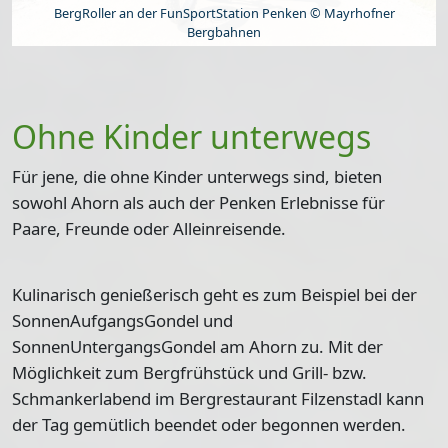
BergRoller an der FunSportStation Penken © Mayrhofner
Bergbahnen
Ohne Kinder unterwegs
Für jene, die ohne Kinder unterwegs sind, bieten
sowohl Ahorn als auch der Penken Erlebnisse für
Paare, Freunde oder Alleinreisende.
Kulinarisch genießerisch geht es zum Beispiel bei der
SonnenAufgangsGondel und
SonnenUntergangsGondel
am Ahorn zu. Mit der
Möglichkeit zum Bergfrühstück und Grill- bzw.
Schmankerlabend im Bergrestaurant Filzenstadl kann
der Tag gemütlich beendet oder begonnen werden.