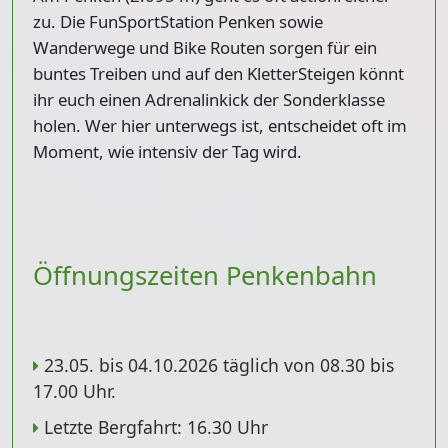
zu. Die FunSportStation Penken sowie
Wanderwege und Bike Routen sorgen für ein
buntes Treiben und auf den KletterSteigen könnt
ihr euch einen Adrenalinkick der Sonderklasse
holen. Wer hier unterwegs ist, entscheidet oft im
Moment, wie intensiv der Tag wird.
Öffnungszeiten Penkenbahn
23.05. bis 04.10.2026 täglich von 08.30 bis
17.00 Uhr.
Letzte Bergfahrt: 16.30 Uhr