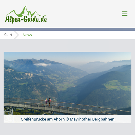
Start
News
GreifenBrücke am Ahorn © Mayrhofner Bergbahnen