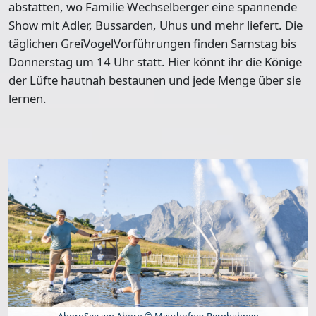
abstatten, wo Familie Wechselberger eine spannende
Show mit Adler, Bussarden, Uhus und mehr liefert. Die
täglichen GreiVogelVorführungen finden Samstag bis
Donnerstag um 14 Uhr statt. Hier könnt ihr die Könige
der Lüfte hautnah bestaunen und jede Menge über sie
lernen.
AhornSee am Ahorn © Mayrhofner Bergbahnen