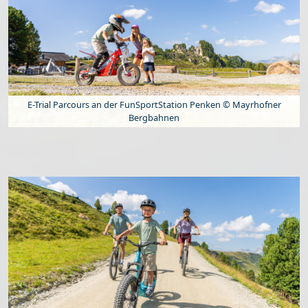
E-Trial Parcours an der FunSportStation Penken © Mayrhofner
Bergbahnen