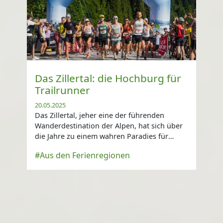
Das Zillertal: die Hochburg für
Trailrunner
20.05.2025
Das Zillertal, jeher eine der führenden
Wanderdestination der Alpen, hat sich über
die Jahre zu einem wahren Paradies für
Trailrunner entwickelt.
#Aus den Ferienregionen