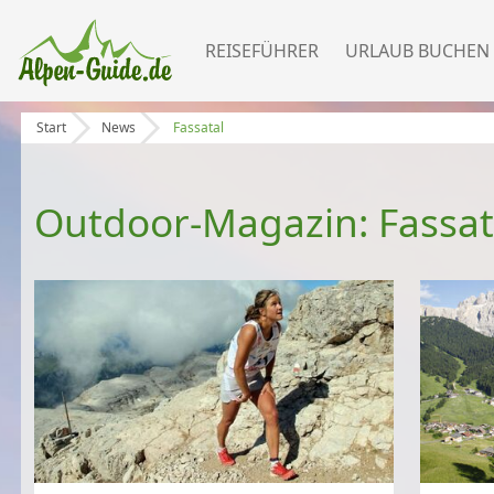
REISEFÜHRER
URLAUB BUCHEN
Start
News
Fassatal
Outdoor-Magazin: Fassat