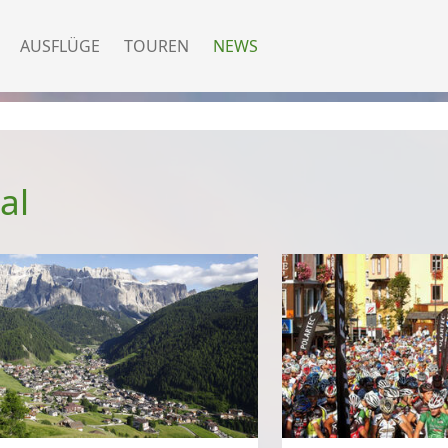
AUSFLÜGE
TOUREN
NEWS
al