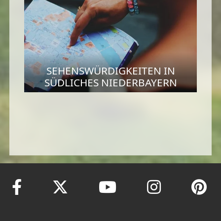
SEHENSWÜRDIGKEITEN IN
SÜDLICHES NIEDERBAYERN