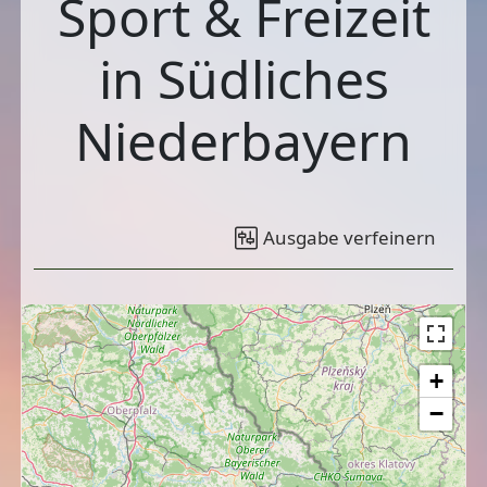
Sport & Freizeit
in Südliches
Niederbayern
Ausgabe verfeinern
+
−