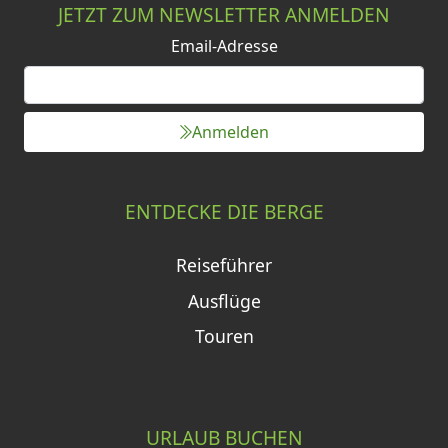
JETZT ZUM NEWSLETTER ANMELDEN
Email-Adresse
Anmelden
ENTDECKE DIE BERGE
Reiseführer
Ausflüge
Touren
URLAUB BUCHEN