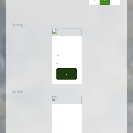
Anzeige
-
-
-
-
Anzeige
-
-
-