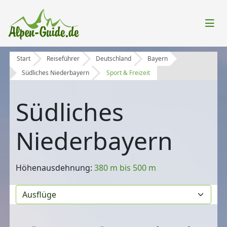
Start
Reiseführer
Deutschland
Bayern
Südliches Niederbayern
Sport & Freizeit
Südliches
Niederbayern
Höhenausdehnung:
380 m bis 500 m