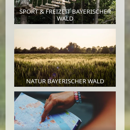
SPORT & FREIZEIT BAYERISCHER
WALD
NATUR BAYERISCHER WALD