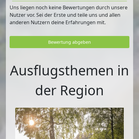
Uns liegen noch keine Bewertungen durch unsere
Nutzer vor. Sei der Erste und teile uns und allen
anderen Nutzern deine Erfahrungen mit.
Bewertung abgeben
Ausflugsthemen in
der Region