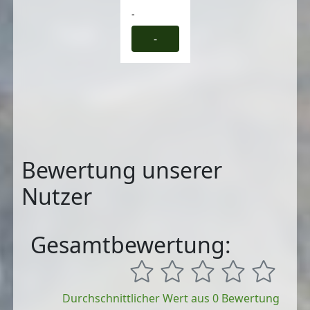
-
-
Bewertung unserer
Nutzer
Gesamtbewertung:
Durchschnittlicher Wert aus 0 Bewertung