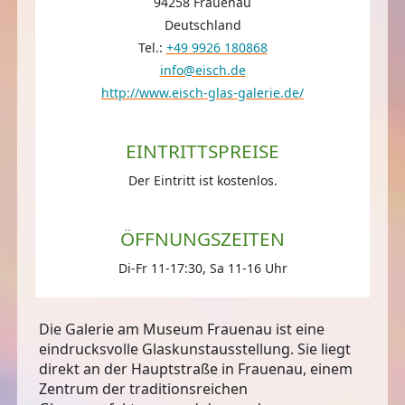
94258 Frauenau
Deutschland
Tel.:
+49 9926 180868
info@eisch.de
http://www.eisch-glas-galerie.de/
EINTRITTSPREISE
Der Eintritt ist kostenlos.
ÖFFNUNGSZEITEN
Di-Fr 11-17:30, Sa 11-16 Uhr
Die Galerie am Museum Frauenau ist eine
eindrucksvolle Glaskunstausstellung. Sie liegt
direkt an der Hauptstraße in Frauenau, einem
Zentrum der traditionsreichen