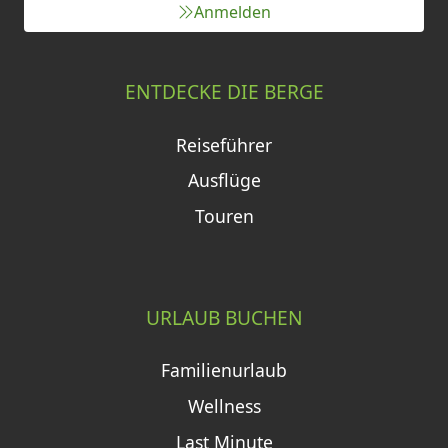
Anmelden
ENTDECKE DIE BERGE
Reiseführer
Ausflüge
Touren
URLAUB BUCHEN
Familienurlaub
Wellness
Last Minute