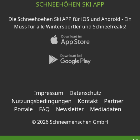
SCHNEEHÖHEN SKI APP
Die Schneehoehen Ski APP für iOS und Android - Ein
Muss für alle Wintersportler und Schneefreaks!
Impressum
Datenschutz
Nutzungsbedingungen
Kontakt
Partner
Portale
FAQ
Newsletter
Mediadaten
©
2026 Schneemenschen GmbH