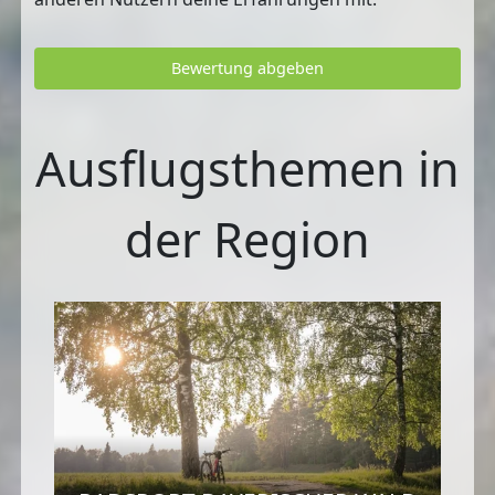
Bewertung abgeben
Ausflugsthemen in
der Region