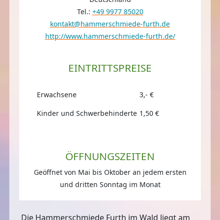
Tel.:
+49 9977 85020
kontakt@hammerschmiede-furth.de
http://www.hammerschmiede-furth.de/
EINTRITTSPREISE
Erwachsene
3,- €
Kinder und Schwerbehinderte
1,50 €
ÖFFNUNGSZEITEN
Geöffnet von Mai bis Oktober an jedem ersten
und dritten Sonntag im Monat
Die Hammerschmiede Furth im Wald liegt am