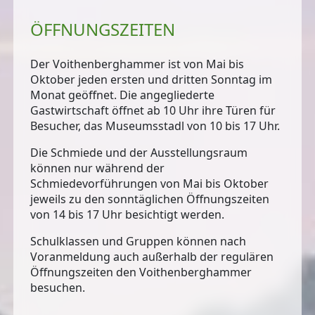
ÖFFNUNGSZEITEN
Der Voithenberghammer ist von
Mai bis
Oktober jeden ersten und dritten Sonntag im
Monat
geöffnet. Die angegliederte
Gastwirtschaft öffnet ab 10 Uhr ihre Türen für
Besucher, das Museumsstadl von 10 bis 17 Uhr.
Die Schmiede und der Ausstellungsraum
können nur während der
Schmiedevorführungen von Mai bis Oktober
jeweils zu den sonntäglichen Öffnungszeiten
von 14 bis 17 Uhr besichtigt werden.
Schulklassen und Gruppen können nach
Voranmeldung auch außerhalb der regulären
Öffnungszeiten den Voithenberghammer
besuchen.