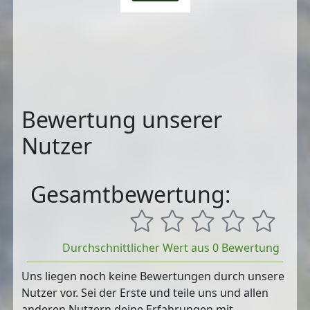
Bewertung unserer
Nutzer
Gesamtbewertung:
Durchschnittlicher Wert aus 0 Bewertung
Uns liegen noch keine Bewertungen durch unsere
Nutzer vor. Sei der Erste und teile uns und allen
anderen Nutzern deine Erfahrungen mit.