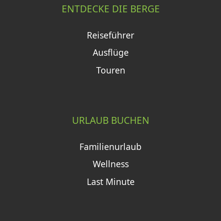
ENTDECKE DIE BERGE
Reiseführer
Ausflüge
Touren
URLAUB BUCHEN
Familienurlaub
Wellness
Last Minute