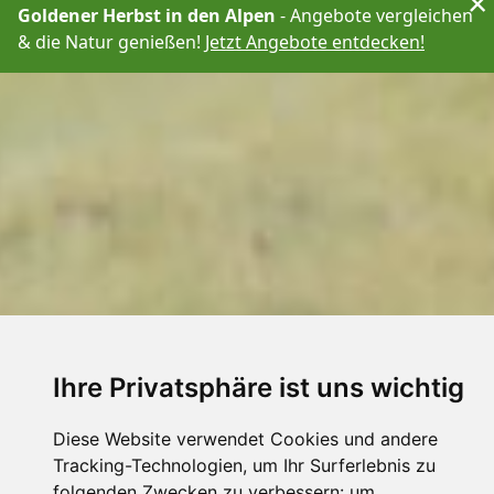
×
Goldener Herbst in den Alpen
- Angebote vergleichen
& die Natur genießen!
Jetzt Angebote entdecken!
Ihre Privatsphäre ist uns wichtig
Diese Website verwendet Cookies und andere
Tracking-Technologien, um Ihr Surferlebnis zu
folgenden Zwecken zu verbessern:
um