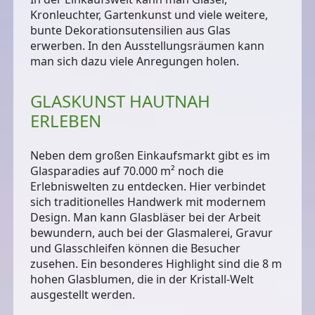
Kronleuchter, Gartenkunst und viele weitere,
bunte Dekorationsutensilien aus Glas
erwerben. In den Ausstellungsräumen kann
man sich dazu viele Anregungen holen.
GLASKUNST HAUTNAH
ERLEBEN
Neben dem großen Einkaufsmarkt gibt es im
Glasparadies auf 70.000 m² noch die
Erlebniswelten
zu entdecken. Hier verbindet
sich traditionelles Handwerk mit modernem
Design. Man kann Glasbläser bei der Arbeit
bewundern, auch bei der Glasmalerei, Gravur
und Glasschleifen können die Besucher
zusehen. Ein besonderes Highlight sind die
8 m
hohen Glasblumen
, die in der Kristall-Welt
ausgestellt werden.