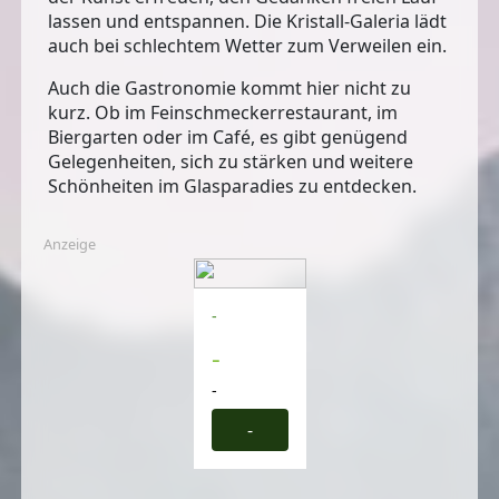
lassen und entspannen. Die Kristall-Galeria lädt
auch bei schlechtem Wetter zum Verweilen ein.
Auch die Gastronomie kommt hier nicht zu
kurz. Ob im Feinschmeckerrestaurant, im
Biergarten oder im Café, es gibt genügend
Gelegenheiten, sich zu stärken und weitere
Schönheiten im Glasparadies zu entdecken.
Anzeige
-
-
-
-