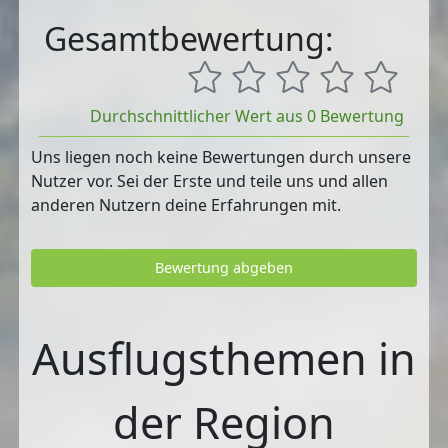
Gesamtbewertung:
Durchschnittlicher Wert aus 0 Bewertung
Uns liegen noch keine Bewertungen durch unsere
Nutzer vor. Sei der Erste und teile uns und allen
anderen Nutzern deine Erfahrungen mit.
Bewertung abgeben
Ausflugsthemen in
der Region