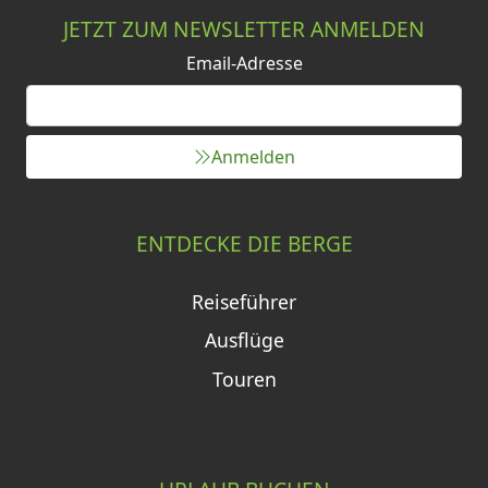
JETZT ZUM NEWSLETTER ANMELDEN
Email-Adresse
Anmelden
ENTDECKE DIE BERGE
Reiseführer
Ausflüge
Touren