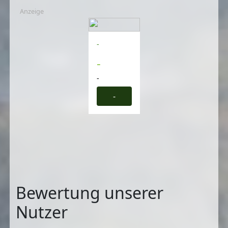
Anzeige
-
-
-
-
Bewertung unserer
Nutzer