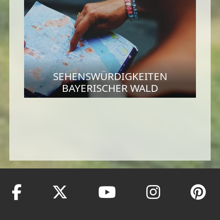
SEHENSWÜRDIGKEITEN
BAYERISCHER WALD