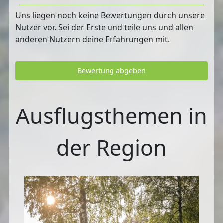
Uns liegen noch keine Bewertungen durch unsere
Nutzer vor. Sei der Erste und teile uns und allen
anderen Nutzern deine Erfahrungen mit.
Bewertung abgeben
Ausflugsthemen in
der Region