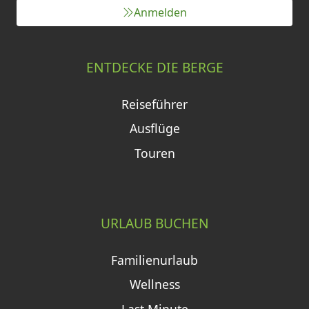
Anmelden
ENTDECKE DIE BERGE
Reiseführer
Ausflüge
Touren
URLAUB BUCHEN
Familienurlaub
Wellness
Last Minute