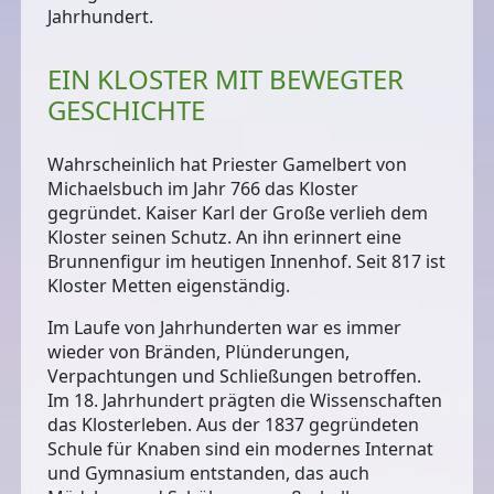
Jahrhundert.
EIN KLOSTER MIT BEWEGTER
GESCHICHTE
Wahrscheinlich hat Priester Gamelbert von
Michaelsbuch im Jahr 766 das Kloster
gegründet. Kaiser Karl der Große verlieh dem
Kloster seinen Schutz. An ihn erinnert eine
Brunnenfigur im heutigen Innenhof
. Seit 817 ist
Kloster Metten eigenständig.
Im Laufe von Jahrhunderten war es immer
wieder von Bränden, Plünderungen,
Verpachtungen und Schließungen betroffen.
Im 18. Jahrhundert prägten die Wissenschaften
das Klosterleben. Aus der 1837 gegründeten
Schule für Knaben sind ein modernes Internat
und Gymnasium entstanden, das auch