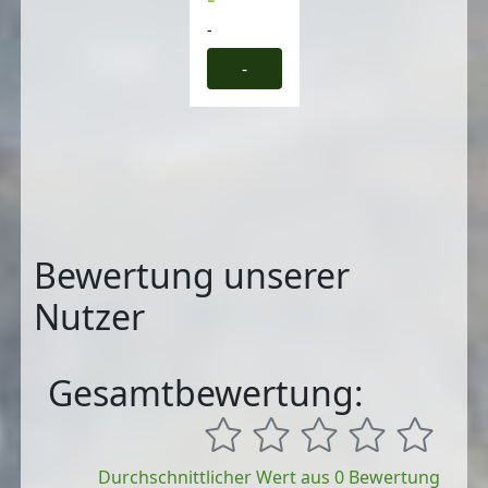
-
-
Bewertung unserer
Nutzer
Gesamtbewertung:
Durchschnittlicher Wert aus 0 Bewertung