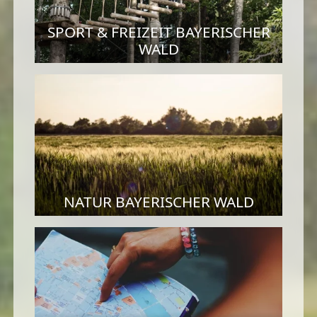
SPORT & FREIZEIT BAYERISCHER
WALD
NATUR BAYERISCHER WALD