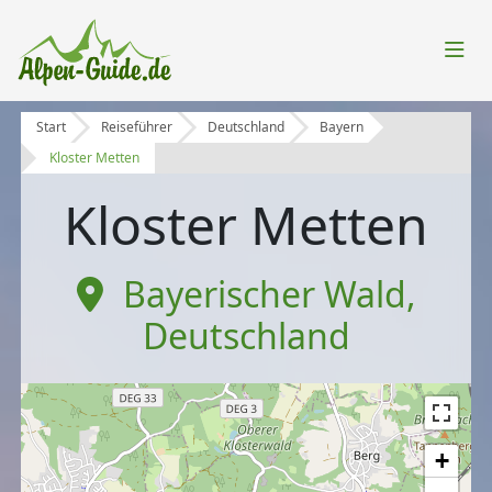
Start
Reiseführer
Deutschland
Bayern
Kloster Metten
Kloster Metten
Bayerischer Wald
,
Deutschland
+