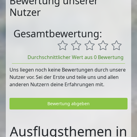
Bewertung unserer
Nutzer
Gesamtbewertung:
Durchschnittlicher Wert aus 0 Bewertung
Uns liegen noch keine Bewertungen durch unsere
Nutzer vor. Sei der Erste und teile uns und allen
anderen Nutzern deine Erfahrungen mit.
Bewertung abgeben
Ausflugsthemen in