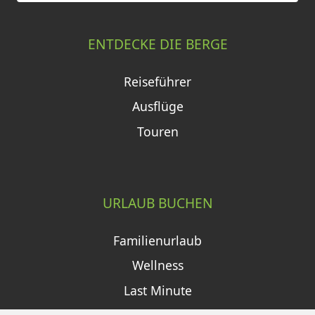
ENTDECKE DIE BERGE
Reiseführer
Ausflüge
Touren
URLAUB BUCHEN
Familienurlaub
Wellness
Last Minute