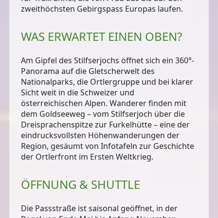
zweithöchsten Gebirgspass Europas laufen.
WAS ERWARTET EINEN OBEN?
Am Gipfel des Stilfserjochs öffnet sich ein 360°-
Panorama auf die Gletscherwelt des
Nationalparks, die Ortlergruppe und bei klarer
Sicht weit in die Schweizer und
österreichischen Alpen. Wanderer finden mit
dem Goldseeweg – vom Stilfserjoch über die
Dreisprachenspitze zur Furkelhütte – eine der
eindrucksvollsten Höhenwanderungen der
Region, gesäumt von Infotafeln zur Geschichte
der Ortlerfront im Ersten Weltkrieg.
ÖFFNUNG & SHUTTLE
Die Passstraße ist saisonal geöffnet, in der