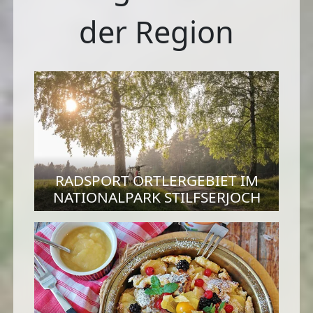
der Region
RADSPORT ORTLERGEBIET IM
NATIONALPARK STILFSERJOCH