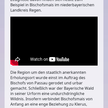
Beispiel in Bischofsmais im niederbayerischen
Landkreis Regen.
Die Region um den staatlich anerkannten
Erholungsort wurde einst im Auftrag des
Bischofs von Passau gerodet und urbar
gemacht. Schließlich war der Bayerische Wald
in seiner Urform eine undurchdringliche
Wildnis. Insofern verbindet Bischofsmais von
Anfang an eine enge Beziehung zu Klerus,