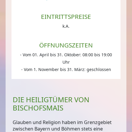
EINTRITTSPREISE
k.A.
ÖFFNUNGSZEITEN
- Vom 01. April bis 31. Oktober: 08:00 bis 19:00
Uhr
- Vom 1. November bis 31. März: geschlossen
DIE HEILIGTÜMER VON
BISCHOFSMAIS
Glauben und Religion haben im Grenzgebiet
zwischen Bayern und Böhmen stets eine