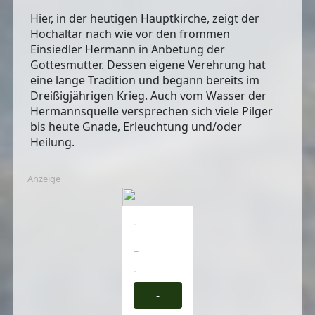
Hier, in der heutigen Hauptkirche, zeigt der
Hochaltar nach wie vor den frommen
Einsiedler Hermann in Anbetung der
Gottesmutter. Dessen eigene Verehrung hat
eine lange Tradition und begann bereits im
Dreißigjährigen Krieg. Auch vom
Wasser der
Hermannsquelle
versprechen sich viele Pilger
bis heute Gnade, Erleuchtung und/oder
Heilung.
Anzeige
-
-
-
-