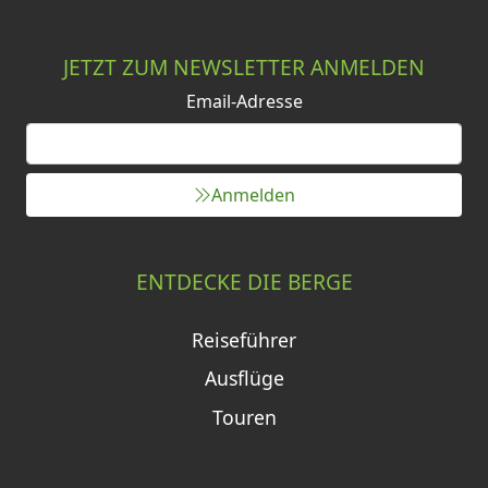
JETZT ZUM NEWSLETTER ANMELDEN
Email-Adresse
Anmelden
ENTDECKE DIE BERGE
Reiseführer
Ausflüge
Touren