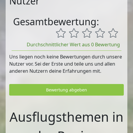
Nutzer
Gesamtbewertung:
Durchschnittlicher Wert aus 0 Bewertung
Uns liegen noch keine Bewertungen durch unsere
Nutzer vor. Sei der Erste und teile uns und allen
anderen Nutzern deine Erfahrungen mit.
Bewertung abgeben
Ausflugsthemen in