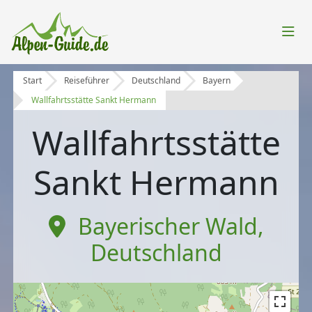
Start
Reiseführer
Deutschland
Bayern
Wallfahrtsstätte Sankt Hermann
Wallfahrtsstätte
Sankt Hermann
Bayerischer Wald
,
Deutschland