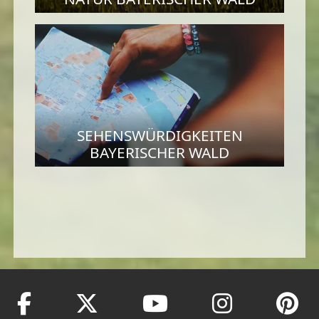
SEHENSWÜRDIGKEITEN
BAYERISCHER WALD