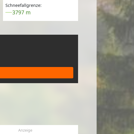
Schneefallgrenze:
3797 m
Anzeige