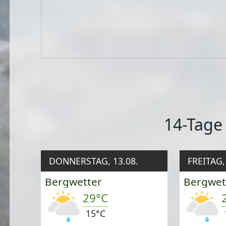
14-Tage
DONNERSTAG, 13.08.
FREITAG,
Bergwetter
Bergwet
29°C
15°C