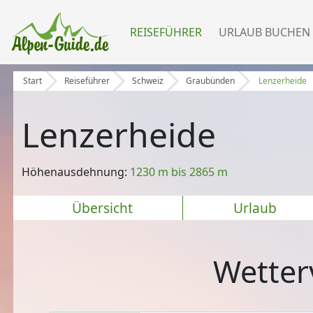
REISEFÜHRER
URLAUB BUCHEN
Start
Reiseführer
Schweiz
Graubünden
Lenzerheide
Lenzerheide
Höhenausdehnung:
1230 m bis 2865 m
Übersicht
Urlaub
Wetter