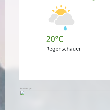
20°C
Regenschauer
Anzeige