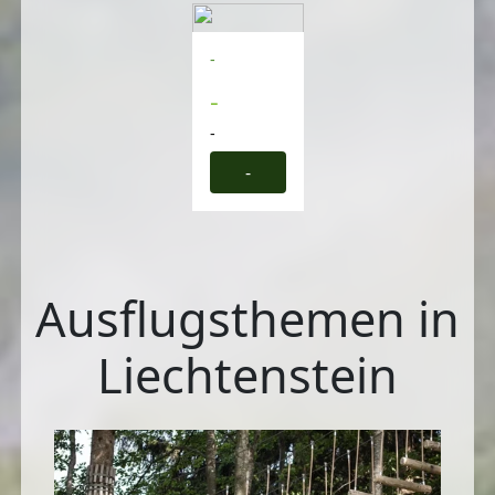
-
-
-
-
Ausflugsthemen in
Liechtenstein