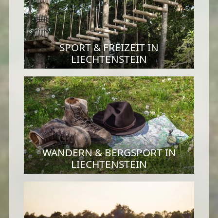
SPORT & FREIZEIT IN
LIECHTENSTEIN
WANDERN & BERGSPORT IN
LIECHTENSTEIN