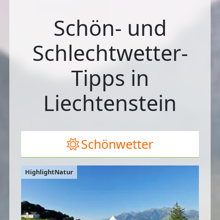
Schön- und
Schlechtwetter-
Tipps in
Liechtenstein
Schönwetter
HighlightNatur