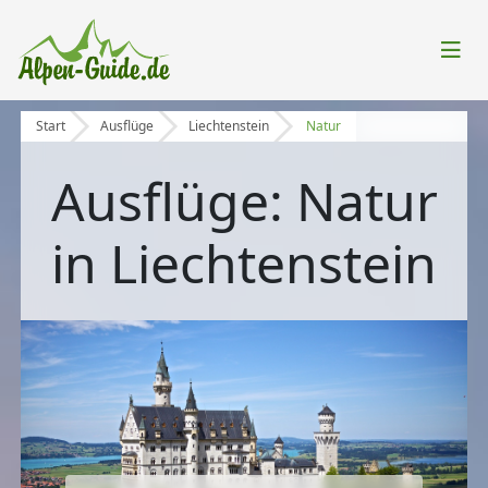
Start
Ausflüge
Liechtenstein
Natur
Ausflüge: Natur
in Liechtenstein