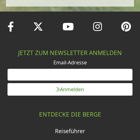
JETZT ZUM NEWSLETTER ANMELDEN
Email-Adresse
Anmelden
ENTDECKE DIE BERGE
Reiseführer