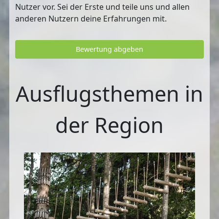
Nutzer vor. Sei der Erste und teile uns und allen
anderen Nutzern deine Erfahrungen mit.
Bewertung abgeben
Ausflugsthemen in
der Region