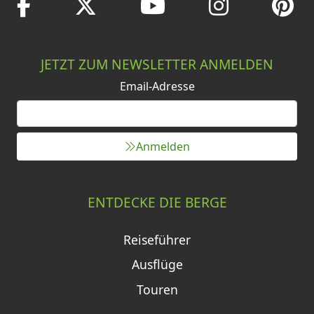
JETZT ZUM NEWSLETTER ANMELDEN
Email-Adresse
Anmelden
ENTDECKE DIE BERGE
Reiseführer
Ausflüge
Touren