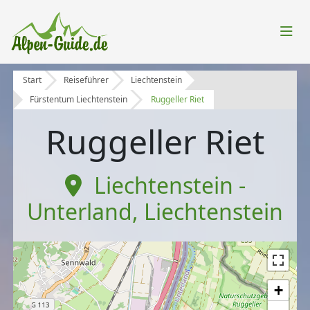
Start
Reiseführer
Liechtenstein
Fürstentum Liechtenstein
Ruggeller Riet
Ruggeller Riet
Liechtenstein -
Unterland
,
Liechtenstein
+