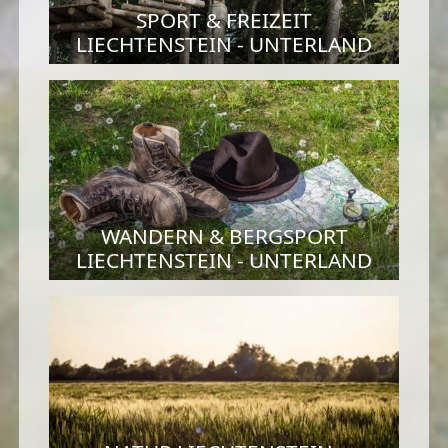
SPORT & FREIZEIT
LIECHTENSTEIN - UNTERLAND
WANDERN & BERGSPORT
LIECHTENSTEIN - UNTERLAND