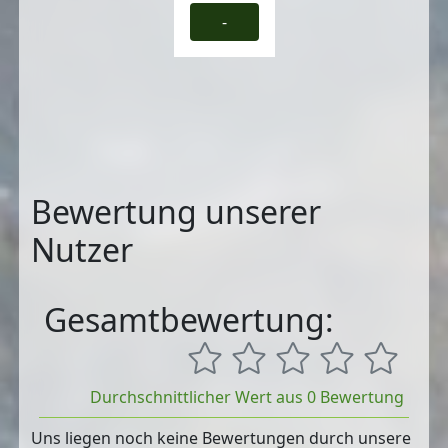
-
Bewertung unserer
Nutzer
Gesamtbewertung:
Durchschnittlicher Wert aus 0 Bewertung
Uns liegen noch keine Bewertungen durch unsere