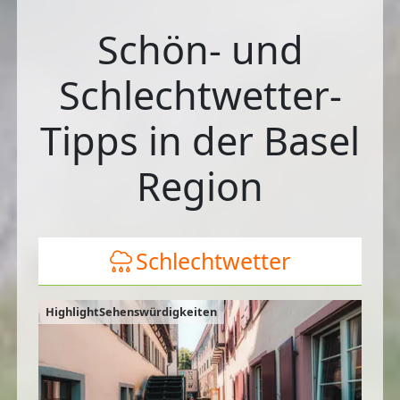
Schön- und
Schlechtwetter-
Tipps in der Basel
Region
Schlechtwetter
HighlightSehenswürdigkeiten