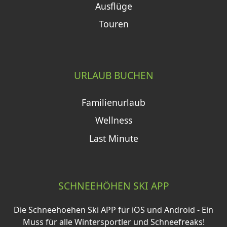
Ausflüge
Touren
URLAUB BUCHEN
Familienurlaub
Wellness
Last Minute
SCHNEEHÖHEN SKI APP
Die Schneehoehen Ski APP für iOS und Android - Ein
Muss für alle Wintersportler und Schneefreaks!