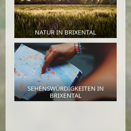
NATUR IN BRIXENTAL
SEHENSWÜRDIGKEITEN IN
BRIXENTAL