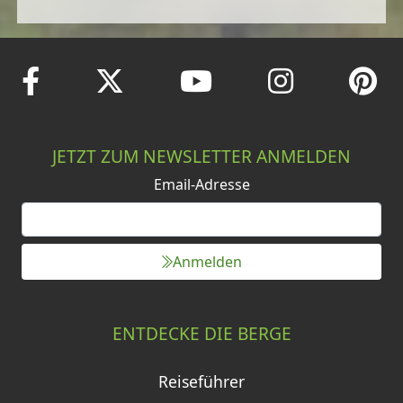
JETZT ZUM NEWSLETTER ANMELDEN
Email-Adresse
Anmelden
ENTDECKE DIE BERGE
Reiseführer