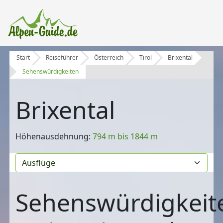
Start
Reiseführer
Österreich
Tirol
Brixental
Sehenswürdigkeiten
Brixental
Höhenausdehnung:
794 m bis 1844 m
Sehenswürdigkeit