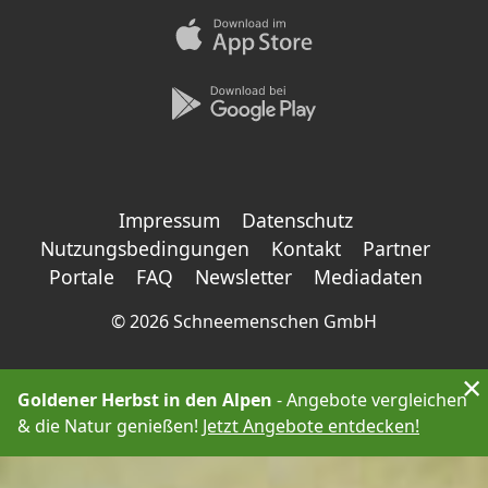
Impressum
Datenschutz
Nutzungsbedingungen
Kontakt
Partner
Portale
FAQ
Newsletter
Mediadaten
©
2026 Schneemenschen GmbH
×
Goldener Herbst in den Alpen
- Angebote vergleichen
& die Natur genießen!
Jetzt Angebote entdecken!