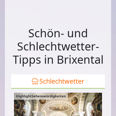
Schön- und
Schlechtwetter-
Tipps in Brixental
Schlechtwetter
HighlightSehenswürdigkeiten