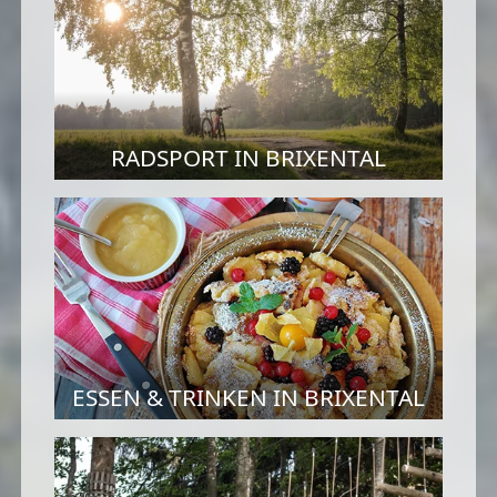
RADSPORT IN BRIXENTAL
ESSEN & TRINKEN IN BRIXENTAL