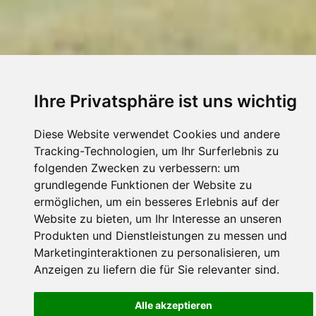
Ihre Privatsphäre ist uns wichtig
Diese Website verwendet Cookies und andere
Tracking-Technologien, um Ihr Surferlebnis zu
folgenden Zwecken zu verbessern:
um
grundlegende Funktionen der Website zu
ermöglichen
,
um ein besseres Erlebnis auf der
Website zu bieten
,
um Ihr Interesse an unseren
Produkten und Dienstleistungen zu messen und
Marketinginteraktionen zu personalisieren
,
um
Anzeigen zu liefern die für Sie relevanter sind
.
Alle akzeptieren