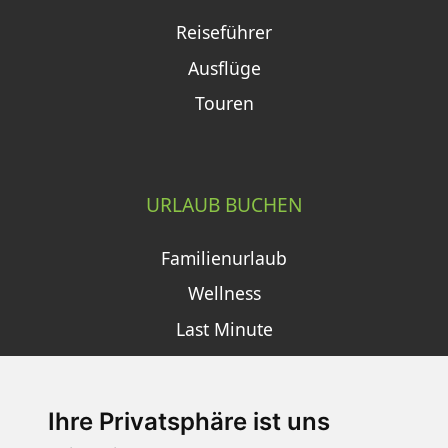
Reiseführer
Ausflüge
Touren
URLAUB BUCHEN
Familienurlaub
Wellness
Last Minute
Ihre Privatsphäre ist uns
SCHNEEHÖHEN SKI APP