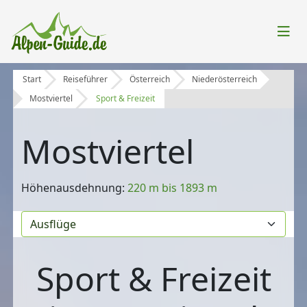
Start
Reiseführer
Österreich
Niederösterreich
Mostviertel
Sport & Freizeit
Mostviertel
Höhenausdehnung:
220 m bis 1893 m
Sport & Freizeit