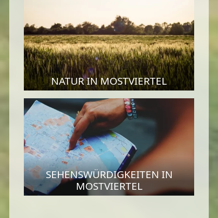
NATUR IN MOSTVIERTEL
SEHENSWÜRDIGKEITEN IN
MOSTVIERTEL