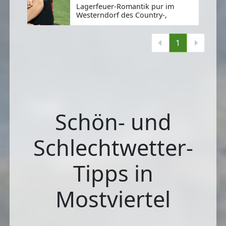
Lagerfeuer-Romantik pur im
Westerndorf des Country-,
1
Schön- und
Schlechtwetter-
Tipps in
Mostviertel